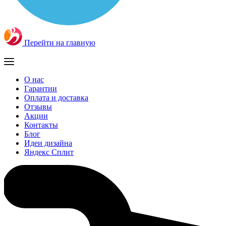
Перейти на главную
О нас
Гарантии
Оплата и доставка
Отзывы
Акции
Контакты
Блог
Идеи дизайна
Яндекс Сплит