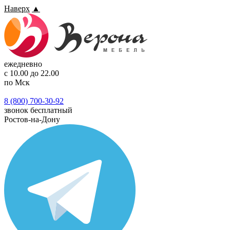
Наверх
▲
ежедневно
с 10.00 до 22.00
по Мск
8 (800) 700-30-92
звонок бесплатный
Ростов-на-Дону