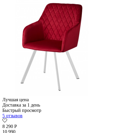
Лучшая цена
Доставка за 1 день
Быстрый просмотр
5 отзывов
8 290
Р
10 990