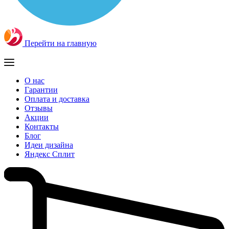
Перейти на главную
О нас
Гарантии
Оплата и доставка
Отзывы
Акции
Контакты
Блог
Идеи дизайна
Яндекс Сплит