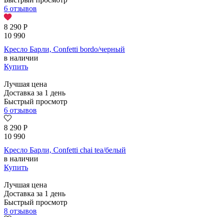
6 отзывов
8 290
Р
10 990
Кресло Барли, Confetti bordo/черный
в наличии
Купить
Лучшая цена
Доставка за 1 день
Быстрый просмотр
6 отзывов
8 290
Р
10 990
Кресло Барли, Confetti chai tea/белый
в наличии
Купить
Лучшая цена
Доставка за 1 день
Быстрый просмотр
8 отзывов