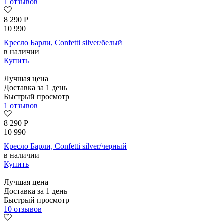
1 отзывов
8 290
Р
10 990
Кресло Барли, Confetti silver/белый
в наличии
Купить
Лучшая цена
Доставка за 1 день
Быстрый просмотр
1 отзывов
8 290
Р
10 990
Кресло Барли, Confetti silver/черный
в наличии
Купить
Лучшая цена
Доставка за 1 день
Быстрый просмотр
10 отзывов