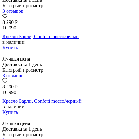
Быстрый просмотр
3 отзывов
8 290
Р
10 990
Кресло Барли, Confetti mocco/белый
в наличии
Купить
Лучшая цена
Доставка за 1 день
Быстрый просмотр
3 отзывов
8 290
Р
10 990
Кресло Барли, Confetti mocco/черный
в наличии
Купить
Лучшая цена
Доставка за 1 день
Быстрый просмотр