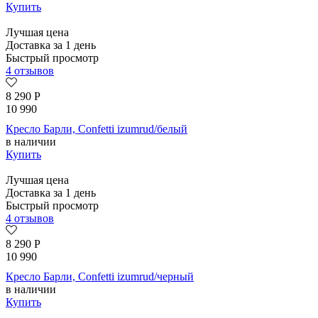
Купить
Лучшая цена
Доставка за 1 день
Быстрый просмотр
4 отзывов
8 290
Р
10 990
Кресло Барли, Confetti izumrud/белый
в наличии
Купить
Лучшая цена
Доставка за 1 день
Быстрый просмотр
4 отзывов
8 290
Р
10 990
Кресло Барли, Confetti izumrud/черный
в наличии
Купить