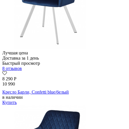
Лучшая цена
Доставка за 1 день
Быстрый просмотр
8 отзывов
8 290
Р
10 990
Кресло Барли, Confetti blue/белый
в наличии
Купить