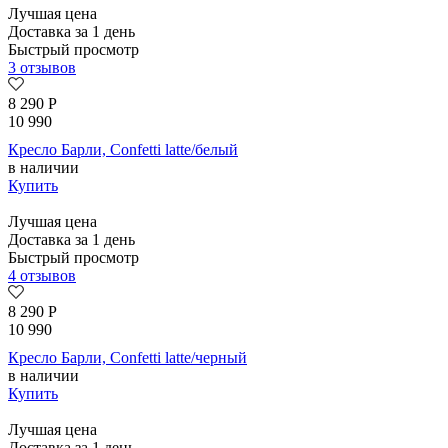
Лучшая цена
Доставка за 1 день
Быстрый просмотр
3 отзывов
8 290
Р
10 990
Кресло Барли, Confetti latte/белый
в наличии
Купить
Лучшая цена
Доставка за 1 день
Быстрый просмотр
4 отзывов
8 290
Р
10 990
Кресло Барли, Confetti latte/черный
в наличии
Купить
Лучшая цена
Доставка за 1 день