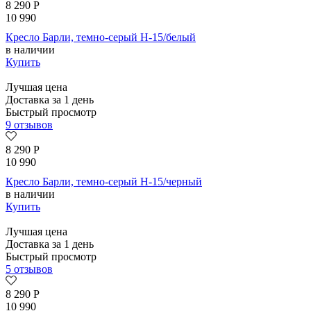
8 290
Р
10 990
Кресло Барли, темно-серый H-15/белый
в наличии
Купить
Лучшая цена
Доставка за 1 день
Быстрый просмотр
9 отзывов
8 290
Р
10 990
Кресло Барли, темно-серый H-15/черный
в наличии
Купить
Лучшая цена
Доставка за 1 день
Быстрый просмотр
5 отзывов
8 290
Р
10 990