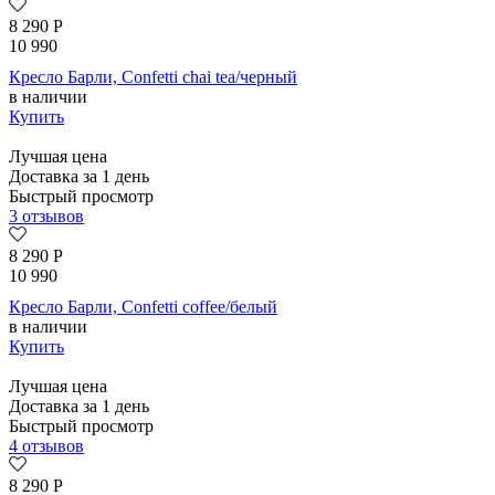
8 290
Р
10 990
Кресло Барли, Confetti chai tea/черный
в наличии
Купить
Лучшая цена
Доставка за 1 день
Быстрый просмотр
3 отзывов
8 290
Р
10 990
Кресло Барли, Confetti coffee/белый
в наличии
Купить
Лучшая цена
Доставка за 1 день
Быстрый просмотр
4 отзывов
8 290
Р