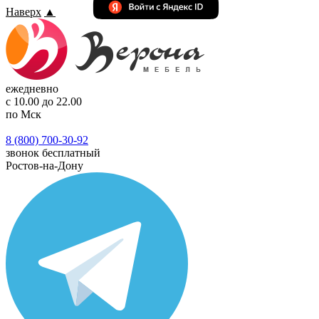
Наверх
▲
ежедневно
с 10.00 до 22.00
по Мск
8 (800) 700-30-92
звонок бесплатный
Ростов-на-Дону