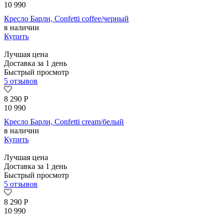
10 990
Кресло Барли, Confetti coffee/черный
в наличии
Купить
Лучшая цена
Доставка за 1 день
Быстрый просмотр
5 отзывов
8 290
Р
10 990
Кресло Барли, Confetti cream/белый
в наличии
Купить
Лучшая цена
Доставка за 1 день
Быстрый просмотр
5 отзывов
8 290
Р
10 990