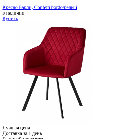
Кресло Барли, Confetti bordo/белый
в наличии
Купить
Лучшая цена
Доставка за 1 день
Быстрый просмотр