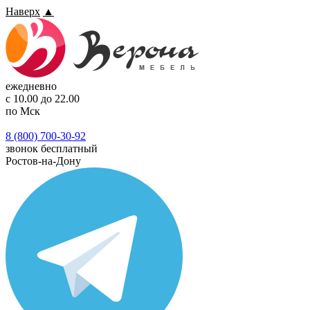
Наверх
▲
ежедневно
с 10.00 до 22.00
по Мск
8 (800) 700-30-92
звонок бесплатный
Ростов-на-Дону