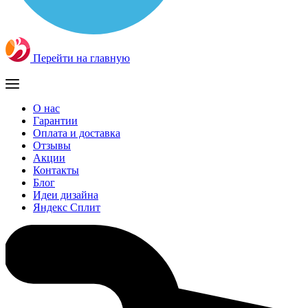
Перейти на главную
О нас
Гарантии
Оплата и доставка
Отзывы
Акции
Контакты
Блог
Идеи дизайна
Яндекс Сплит