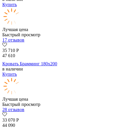
Купить
Лучшая цена
Быстрый просмотр
17 отзывов
35 710
Р
47 610
Кровать Брамминг 180х200
в наличии
Купить
Лучшая цена
Быстрый просмотр
28 отзывов
33 070
Р
44 090