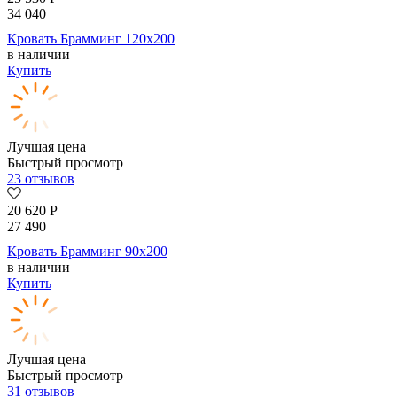
34 040
Кровать Брамминг 120х200
в наличии
Купить
Лучшая цена
Быстрый просмотр
23 отзывов
20 620
Р
27 490
Кровать Брамминг 90х200
в наличии
Купить
Лучшая цена
Быстрый просмотр
31 отзывов