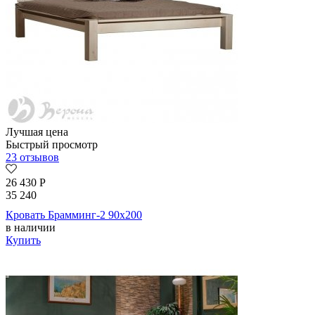
Лучшая цена
Быстрый просмотр
23 отзывов
26 430
Р
35 240
Кровать Брамминг-2 90х200
в наличии
Купить