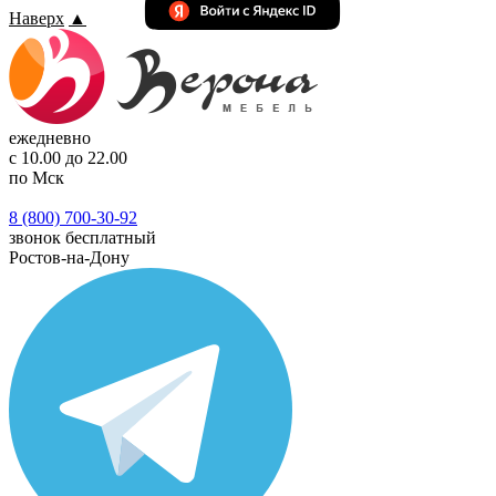
Наверх
▲
ежедневно
с 10.00 до 22.00
по Мск
8 (800) 700-30-92
звонок бесплатный
Ростов-на-Дону