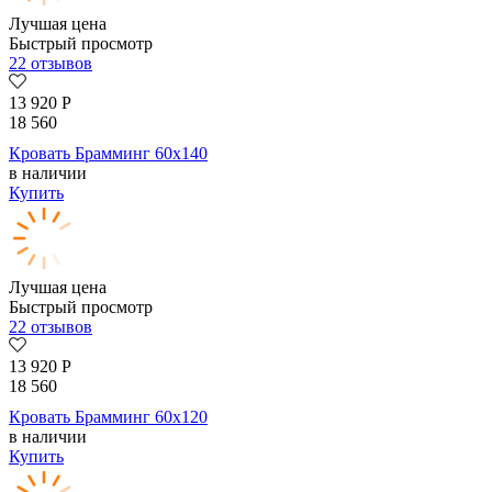
Лучшая цена
Быстрый просмотр
22 отзывов
13 920
Р
18 560
Кровать Брамминг 60х140
в наличии
Купить
Лучшая цена
Быстрый просмотр
22 отзывов
13 920
Р
18 560
Кровать Брамминг 60х120
в наличии
Купить