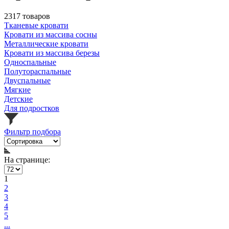
2317 товаров
Тканевые кровати
Кровати из массива сосны
Металлические кровати
Кровати из массива березы
Односпальные
Полутораспальные
Двуспальные
Мягкие
Детские
Для подростков
Фильтр подбора
На странице:
1
2
3
4
5
...