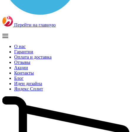
Перейти на главную
О нас
Гарантии
Оплата и доставка
Отзывы
Акции
Контакты
Блог
Идеи дизайна
Яндекс Сплит