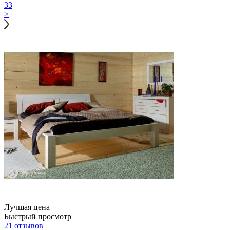
33
>
Лучшая цена
Быстрый просмотр
21 отзывов