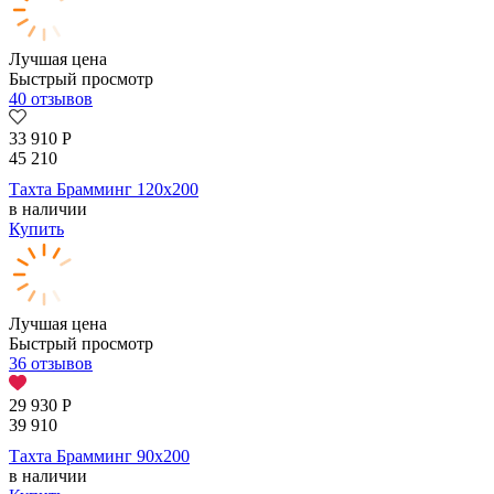
Лучшая цена
Быстрый просмотр
40 отзывов
33 910
Р
45 210
Тахта Брамминг 120х200
в наличии
Купить
Лучшая цена
Быстрый просмотр
36 отзывов
29 930
Р
39 910
Тахта Брамминг 90х200
в наличии