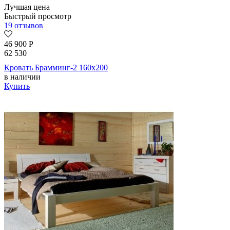
Лучшая цена
Быстрый просмотр
19 отзывов
46 900
Р
62 530
Кровать Брамминг-2 160х200
в наличии
Купить