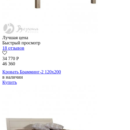
Лучшая цена
Быстрый просмотр
18 отзывов
34 770
Р
46 360
Кровать Брамминг-2 120х200
в наличии
Купить