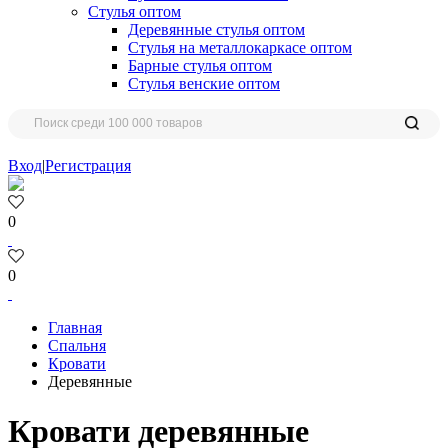
Стулья оптом
Деревянные стулья оптом
Стулья на металлокаркасе оптом
Барные стулья оптом
Стулья венские оптом
Вход
|
Регистрация
0
0
Главная
Спальня
Кровати
Деревянные
Кровати деревянные