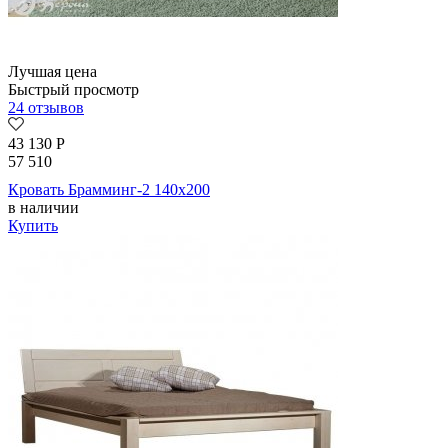
Лучшая цена
Быстрый просмотр
24 отзывов
43 130
Р
57 510
Кровать Брамминг-2 140х200
в наличии
Купить