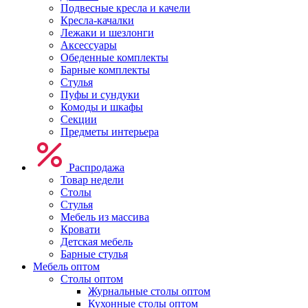
Подвесные кресла и качели
Кресла-качалки
Лежаки и шезлонги
Аксессуары
Обеденные комплекты
Барные комплекты
Стулья
Пуфы и сундуки
Комоды и шкафы
Секции
Предметы интерьера
Распродажа
Товар недели
Столы
Стулья
Мебель из массива
Кровати
Детская мебель
Барные стулья
Мебель оптом
Столы оптом
Журнальные столы оптом
Кухонные столы оптом