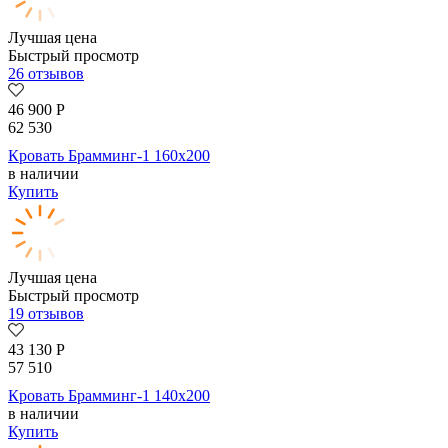
Лучшая цена
Быстрый просмотр
26 отзывов
46 900
Р
62 530
Кровать Брамминг-1 160х200
в наличии
Купить
Лучшая цена
Быстрый просмотр
19 отзывов
43 130
Р
57 510
Кровать Брамминг-1 140х200
в наличии
Купить