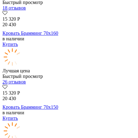
Быстрый просмотр
18 отзывов
15 320
Р
20 430
Кровать Брамминг 70х160
в наличии
Купить
Лучшая цена
Быстрый просмотр
26 отзывов
15 320
Р
20 430
Кровать Брамминг 70х150
в наличии
Купить