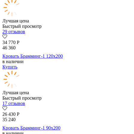
Лучшая цена
Быстрый просмотр
29 отзывов
34 770
Р
46 360
Кровать Брамминг-1 120х200
в наличии
Купить
Лучшая цена
Быстрый просмотр
17 отзывов
26 430
Р
35 240
Кровать Брамминг-1 90х200
в наличии