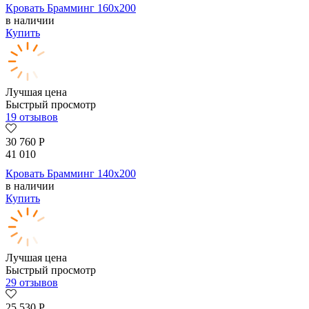
Кровать Брамминг 160х200
в наличии
Купить
Лучшая цена
Быстрый просмотр
19 отзывов
30 760
Р
41 010
Кровать Брамминг 140х200
в наличии
Купить
Лучшая цена
Быстрый просмотр
29 отзывов
25 530
Р