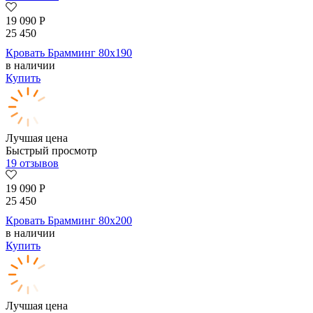
19 090
Р
25 450
Кровать Брамминг 80х190
в наличии
Купить
Лучшая цена
Быстрый просмотр
19 отзывов
19 090
Р
25 450
Кровать Брамминг 80х200
в наличии
Купить
Лучшая цена