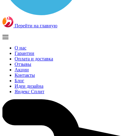
Перейти на главную
О нас
Гарантии
Оплата и доставка
Отзывы
Акции
Контакты
Блог
Идеи дизайна
Яндекс Сплит