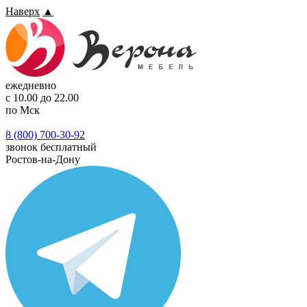
Наверх
▲
ежедневно
с 10.00 до 22.00
по Мск
8 (800) 700-30-92
звонок бесплатный
Ростов-на-Дону