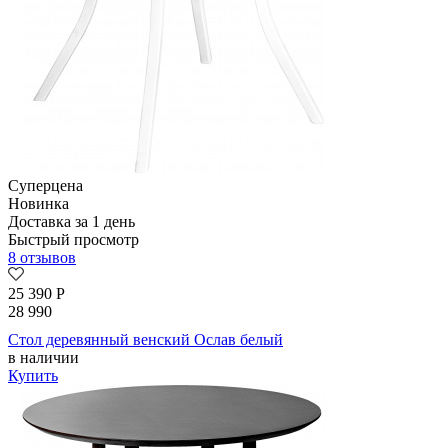
Суперцена
Новинка
Доставка за 1 день
Быстрый просмотр
8 отзывов
25 390
Р
28 990
Стол деревянный венский Ослав белый
в наличии
Купить