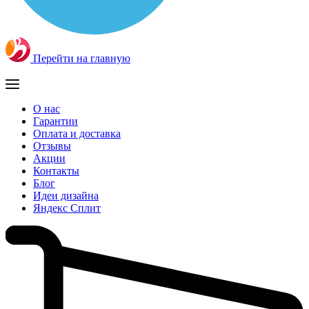
Перейти на главную
О нас
Гарантии
Оплата и доставка
Отзывы
Акции
Контакты
Блог
Идеи дизайна
Яндекс Сплит