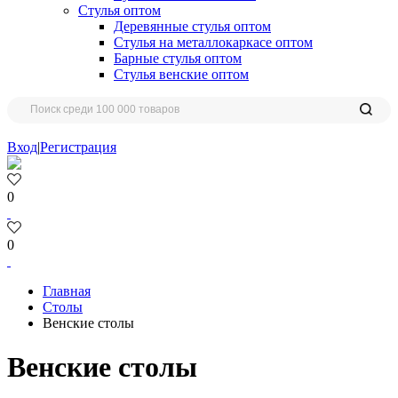
Стулья оптом
Деревянные стулья оптом
Стулья на металлокаркасе оптом
Барные стулья оптом
Стулья венские оптом
Вход
|
Регистрация
0
0
Главная
Столы
Венские столы
Венские столы