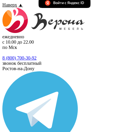
Наверх
▲
ежедневно
с 10.00 до 22.00
по Мск
8 (800) 700-30-92
звонок бесплатный
Ростов-на-Дону