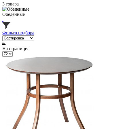
3 товара
Обеденные
Фильтр подбора
На странице: