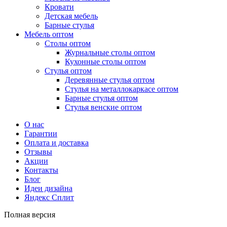
Кровати
Детская мебель
Барные стулья
Мебель оптом
Столы оптом
Журнальные столы оптом
Кухонные столы оптом
Стулья оптом
Деревянные стулья оптом
Стулья на металлокаркасе оптом
Барные стулья оптом
Стулья венские оптом
О нас
Гарантии
Оплата и доставка
Отзывы
Акции
Контакты
Блог
Идеи дизайна
Яндекс Сплит
Полная версия