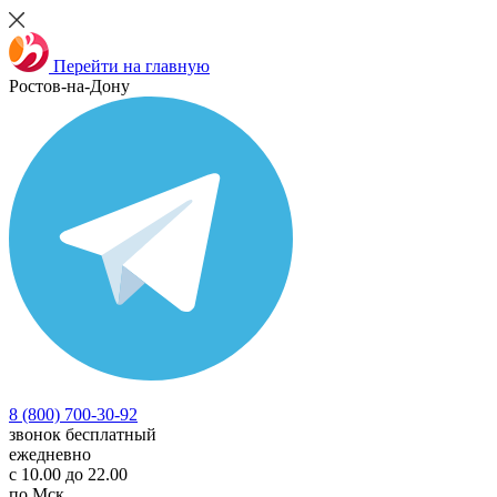
Перейти на главную
Ростов-на-Дону
8 (800) 700-30-92
звонок бесплатный
ежедневно
с 10.00 до 22.00
по Мск