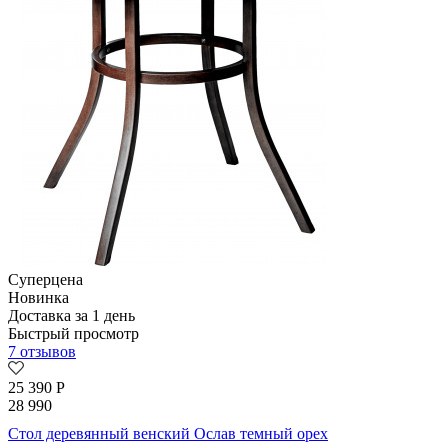
Суперцена
Новинка
Доставка за 1 день
Быстрый просмотр
7 отзывов
25 390
Р
28 990
Стол деревянный венский Ослав темный орех