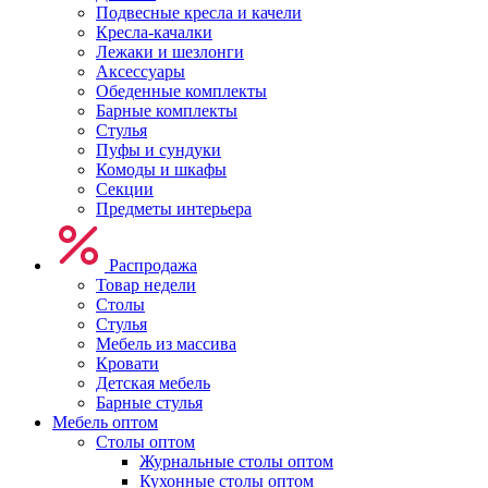
Подвесные кресла и качели
Кресла-качалки
Лежаки и шезлонги
Аксессуары
Обеденные комплекты
Барные комплекты
Стулья
Пуфы и сундуки
Комоды и шкафы
Секции
Предметы интерьера
Распродажа
Товар недели
Столы
Стулья
Мебель из массива
Кровати
Детская мебель
Барные стулья
Мебель оптом
Столы оптом
Журнальные столы оптом
Кухонные столы оптом