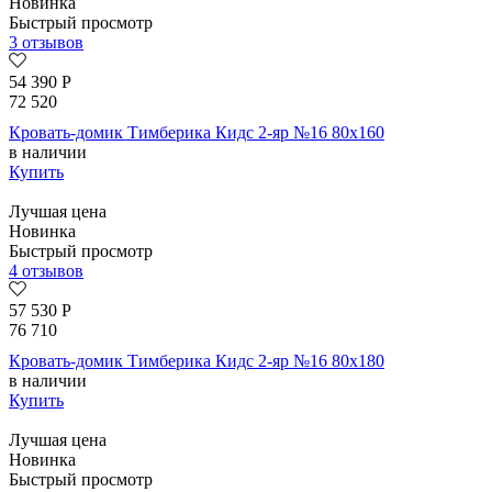
Новинка
Быстрый просмотр
3 отзывов
54 390
Р
72 520
Кровать-домик Тимберика Кидс 2-яр №16 80х160
в наличии
Купить
Лучшая цена
Новинка
Быстрый просмотр
4 отзывов
57 530
Р
76 710
Кровать-домик Тимберика Кидс 2-яр №16 80х180
в наличии
Купить
Лучшая цена
Новинка
Быстрый просмотр