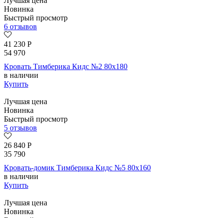
Лучшая цена
Новинка
Быстрый просмотр
6 отзывов
41 230
Р
54 970
Кровать Тимберика Кидс №2 80х180
в наличии
Купить
Лучшая цена
Новинка
Быстрый просмотр
5 отзывов
26 840
Р
35 790
Кровать-домик Тимберика Кидс №5 80х160
в наличии
Купить
Лучшая цена
Новинка