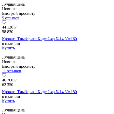
Лучшая цена
Новинка
Быстрый просмотр
5 отзывов
44 120
Р
58 830
Кровать Тимберика Кидс 2-яр №14 80х160
в наличии
Купить
Лучшая цена
Новинка
Быстрый просмотр
11 отзывов
46 760
Р
62 350
Кровать Тимберика Кидс 2-яр №14 80х180
в наличии
Купить
Лучшая цена