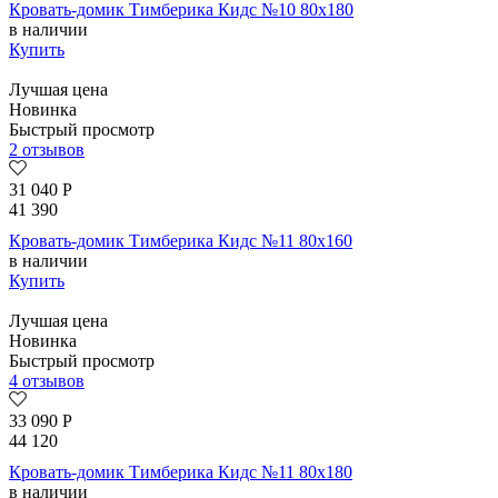
Кровать-домик Тимберика Кидс №10 80х180
в наличии
Купить
Лучшая цена
Новинка
Быстрый просмотр
2 отзывов
31 040
Р
41 390
Кровать-домик Тимберика Кидс №11 80х160
в наличии
Купить
Лучшая цена
Новинка
Быстрый просмотр
4 отзывов
33 090
Р
44 120
Кровать-домик Тимберика Кидс №11 80х180
в наличии