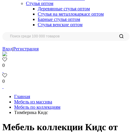
Стулья оптом
Деревянные стулья оптом
Стулья на металлокаркасе оптом
Барные стулья оптом
Стулья венские оптом
Вход
|
Регистрация
0
0
Главная
Мебель из массива
Мебель по коллекциям
Тимберика Кидс
Мебель коллекции Кидс от