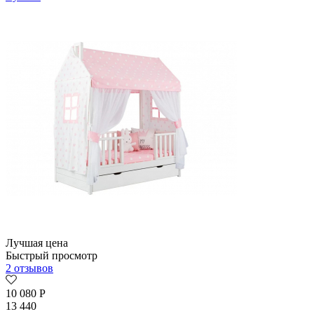
Лучшая цена
Быстрый просмотр
2 отзывов
10 080
Р
13 440