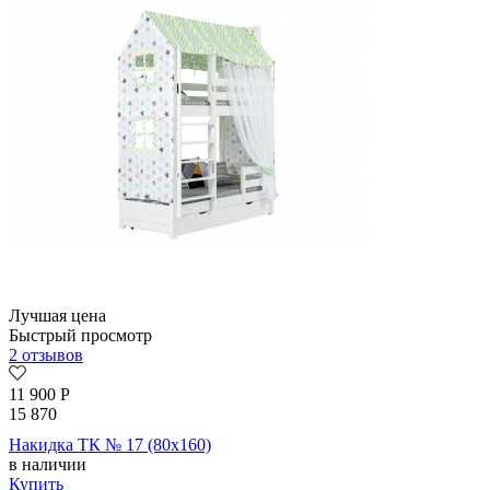
Лучшая цена
Быстрый просмотр
2 отзывов
11 900
Р
15 870
Накидка ТК № 17 (80х160)
в наличии
Купить