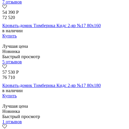
7 отзывов
54 390
Р
72 520
Кровать-домик Тимберика Кидс 2-яр №17 80х160
в наличии
Купить
Лучшая цена
Новинка
Быстрый просмотр
5 отзывов
57 530
Р
76 710
Кровать-домик Тимберика Кидс 2-яр №17 80х180
в наличии
Купить
Лучшая цена
Новинка
Быстрый просмотр
1 отзывов