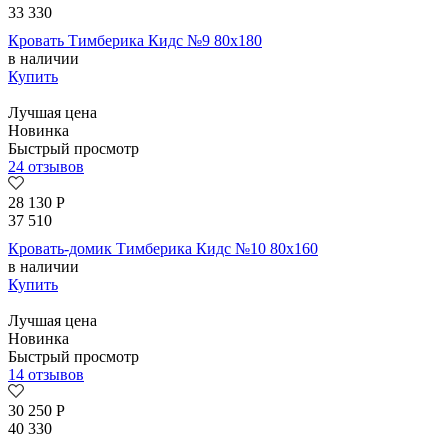
33 330
Кровать Тимберика Кидс №9 80х180
в наличии
Купить
Лучшая цена
Новинка
Быстрый просмотр
24 отзывов
28 130
Р
37 510
Кровать-домик Тимберика Кидс №10 80х160
в наличии
Купить
Лучшая цена
Новинка
Быстрый просмотр
14 отзывов
30 250
Р
40 330