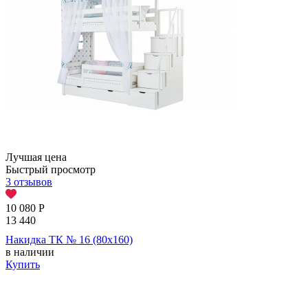
Лучшая цена
Быстрый просмотр
3 отзывов
10 080
Р
13 440
Накидка ТК № 16 (80х160)
в наличии
Купить