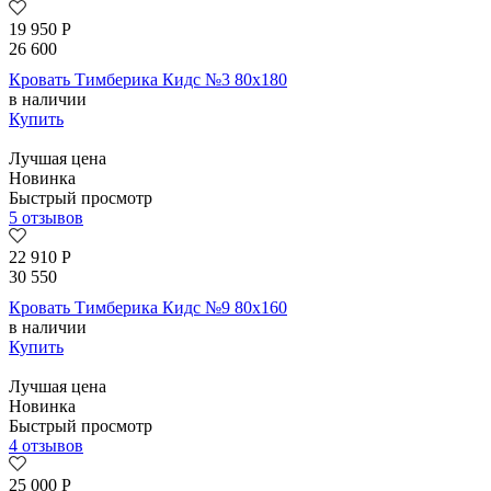
19 950
Р
26 600
Кровать Тимберика Кидс №3 80х180
в наличии
Купить
Лучшая цена
Новинка
Быстрый просмотр
5 отзывов
22 910
Р
30 550
Кровать Тимберика Кидс №9 80х160
в наличии
Купить
Лучшая цена
Новинка
Быстрый просмотр
4 отзывов
25 000
Р