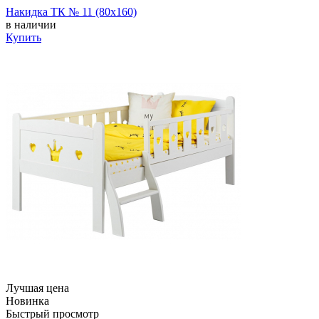
Накидка ТК № 11 (80х160)
в наличии
Купить
Лучшая цена
Новинка
Быстрый просмотр