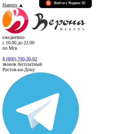
Наверх
▲
ежедневно
с 10.00 до 22.00
по Мск
8 (800) 700-30-92
звонок бесплатный
Ростов-на-Дону