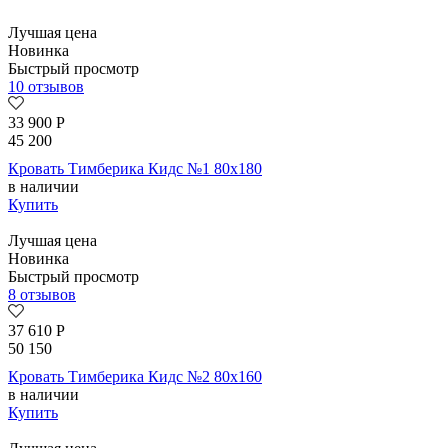
Лучшая цена
Новинка
Быстрый просмотр
10 отзывов
33 900
Р
45 200
Кровать Тимберика Кидс №1 80х180
в наличии
Купить
Лучшая цена
Новинка
Быстрый просмотр
8 отзывов
37 610
Р
50 150
Кровать Тимберика Кидс №2 80х160
в наличии
Купить