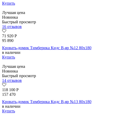
Купить
Лучшая цена
Новинка
Быстрый просмотр
16 отзывов
71 920
Р
95 890
Кровать-домик Тимберика Кидс В-яр №12 80х180
в наличии
Купить
Лучшая цена
Новинка
Быстрый просмотр
14 отзывов
118 100
Р
157 470
Кровать-домик Тимберика Кидс В-яр №13 80х180
в наличии
Купить