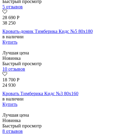
Быстрый просмотр
5 отзывов
28 690
Р
38 250
Кровать-домик Тимберика Кидс №5 80х180
в наличии
Купить
Лучшая цена
Новинка
Быстрый просмотр
10 отзывов
18 700
Р
24 930
Кровать Тимберика Кидс №3 80х160
в наличии
Купить
Лучшая цена
Новинка
Быстрый просмотр
8 отзывов