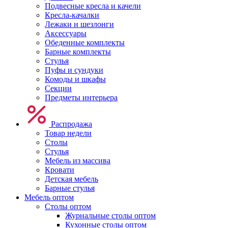
Подвесные кресла и качели
Кресла-качалки
Лежаки и шезлонги
Аксессуары
Обеденные комплекты
Барные комплекты
Стулья
Пуфы и сундуки
Комоды и шкафы
Секции
Предметы интерьера
Распродажа
Товар недели
Столы
Стулья
Мебель из массива
Кровати
Детская мебель
Барные стулья
Мебель оптом
Столы оптом
Журнальные столы оптом
Кухонные столы оптом