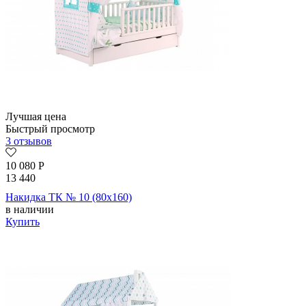
Лучшая цена
Быстрый просмотр
3 отзывов
10 080
Р
13 440
Накидка ТК № 10 (80х160)
в наличии
Купить