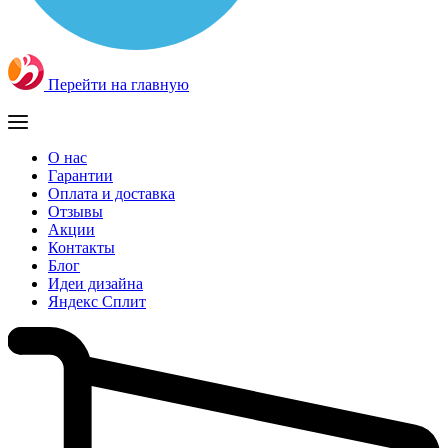
Перейти на главную
О нас
Гарантии
Оплата и доставка
Отзывы
Акции
Контакты
Блог
Идеи дизайна
Яндекс Сплит