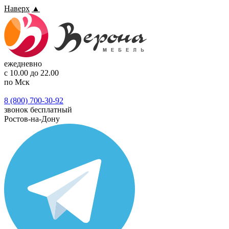
Наверх
▲
ежедневно
с 10.00 до 22.00
по Мск
8 (800) 700-30-92
звонок бесплатный
Ростов-на-Дону