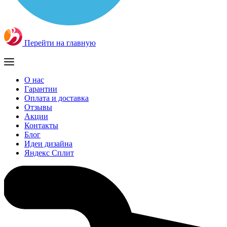
Перейти на главную
О нас
Гарантии
Оплата и доставка
Отзывы
Акции
Контакты
Блог
Идеи дизайна
Яндекс Сплит