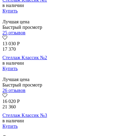
в наличии
Купить
Лучшая цена
Быстрый просмотр
25 отзывов
13 030
Р
17 370
Стеллаж Классик №2
в наличии
Купить
Лучшая цена
Быстрый просмотр
26 отзывов
16 020
Р
21 360
Стеллаж Классик №3
в наличии
Купить