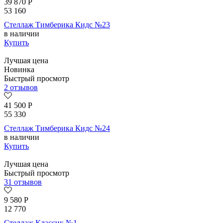
39 870
Р
53 160
Стеллаж Тимберика Кидс №23
в наличии
Купить
Лучшая цена
Новинка
Быстрый просмотр
2 отзывов
41 500
Р
55 330
Стеллаж Тимберика Кидс №24
в наличии
Купить
Лучшая цена
Быстрый просмотр
31 отзывов
9 580
Р
12 770
Стеллаж Классик №1