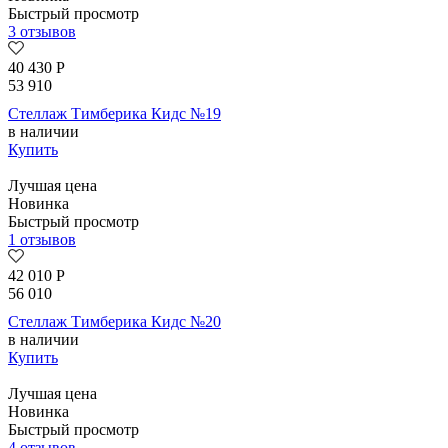
Быстрый просмотр
3 отзывов
40 430
Р
53 910
Стеллаж Тимберика Кидс №19
в наличии
Купить
Лучшая цена
Новинка
Быстрый просмотр
1 отзывов
42 010
Р
56 010
Стеллаж Тимберика Кидс №20
в наличии
Купить
Лучшая цена
Новинка
Быстрый просмотр
4 отзывов