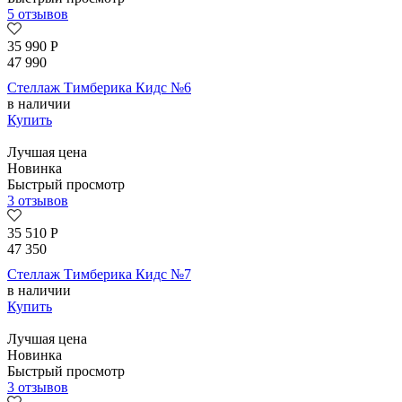
5 отзывов
35 990
Р
47 990
Стеллаж Тимберика Кидс №6
в наличии
Купить
Лучшая цена
Новинка
Быстрый просмотр
3 отзывов
35 510
Р
47 350
Стеллаж Тимберика Кидс №7
в наличии
Купить
Лучшая цена
Новинка
Быстрый просмотр
3 отзывов