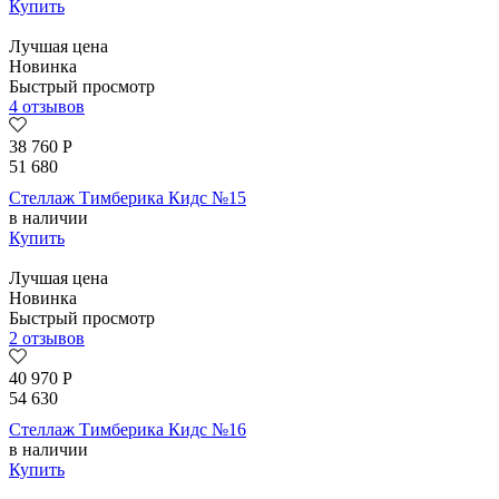
Купить
Лучшая цена
Новинка
Быстрый просмотр
4 отзывов
38 760
Р
51 680
Стеллаж Тимберика Кидс №15
в наличии
Купить
Лучшая цена
Новинка
Быстрый просмотр
2 отзывов
40 970
Р
54 630
Стеллаж Тимберика Кидс №16
в наличии
Купить