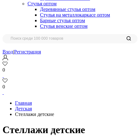
Стулья оптом
Деревянные стулья оптом
Стулья на металлокаркасе оптом
Барные стулья оптом
Стулья венские оптом
Вход
|
Регистрация
0
0
Главная
Детская
Стеллажи детские
Стеллажи детские