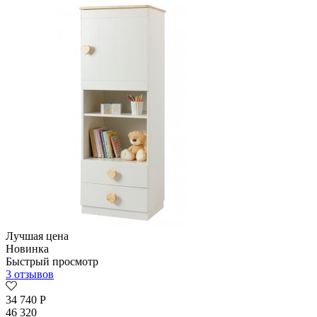
Лучшая цена
Новинка
Быстрый просмотр
3 отзывов
34 740
Р
46 320