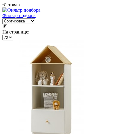
61 товар
Фильтр подбора
На странице: