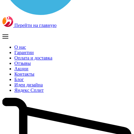
Перейти на главную
О нас
Гарантии
Оплата и доставка
Отзывы
Акции
Контакты
Блог
Идеи дизайна
Яндекс Сплит