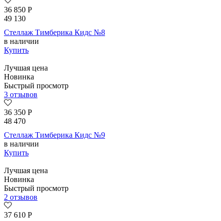
36 850
Р
49 130
Стеллаж Тимберика Кидс №8
в наличии
Купить
Лучшая цена
Новинка
Быстрый просмотр
3 отзывов
36 350
Р
48 470
Стеллаж Тимберика Кидс №9
в наличии
Купить
Лучшая цена
Новинка
Быстрый просмотр
2 отзывов
37 610
Р