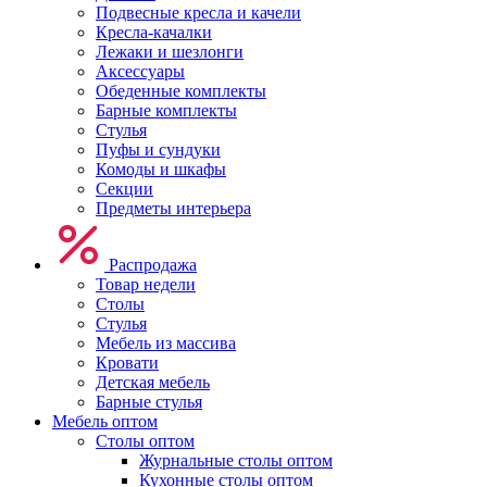
Подвесные кресла и качели
Кресла-качалки
Лежаки и шезлонги
Аксессуары
Обеденные комплекты
Барные комплекты
Стулья
Пуфы и сундуки
Комоды и шкафы
Секции
Предметы интерьера
Распродажа
Товар недели
Столы
Стулья
Мебель из массива
Кровати
Детская мебель
Барные стулья
Мебель оптом
Столы оптом
Журнальные столы оптом
Кухонные столы оптом