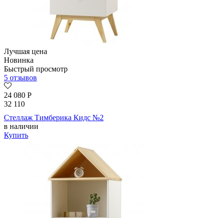
Лучшая цена
Новинка
Быстрый просмотр
5 отзывов
24 080
Р
32 110
Стеллаж Тимберика Кидс №2
в наличии
Купить