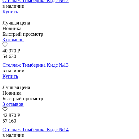
Стеллаж Тимберика Кидс №12
в наличии
Купить
Лучшая цена
Новинка
Быстрый просмотр
3 отзывов
40 970
Р
54 630
Стеллаж Тимберика Кидс №13
в наличии
Купить
Лучшая цена
Новинка
Быстрый просмотр
3 отзывов
42 870
Р
57 160
Стеллаж Тимберика Кидс №14
в наличии