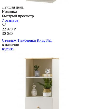
Лучшая цена
Новинка
Быстрый просмотр
7 отзывов
22 970
Р
30 630
Стеллаж Тимберика Кидс №1
в наличии
Купить