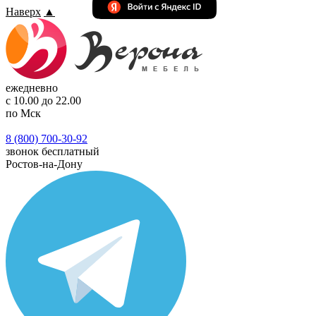
Наверх
▲
ежедневно
с 10.00 до 22.00
по Мск
8 (800) 700-30-92
звонок бесплатный
Ростов-на-Дону