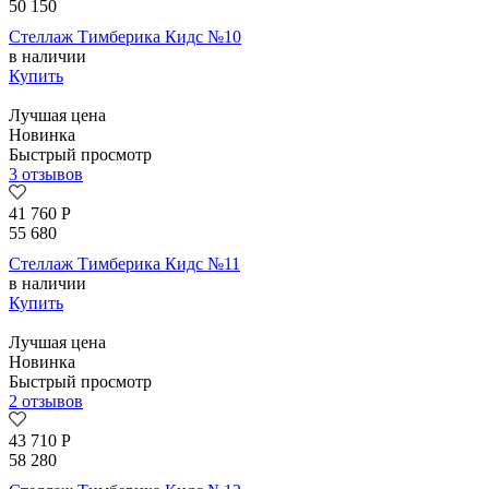
50 150
Стеллаж Тимберика Кидс №10
в наличии
Купить
Лучшая цена
Новинка
Быстрый просмотр
3 отзывов
41 760
Р
55 680
Стеллаж Тимберика Кидс №11
в наличии
Купить
Лучшая цена
Новинка
Быстрый просмотр
2 отзывов
43 710
Р
58 280