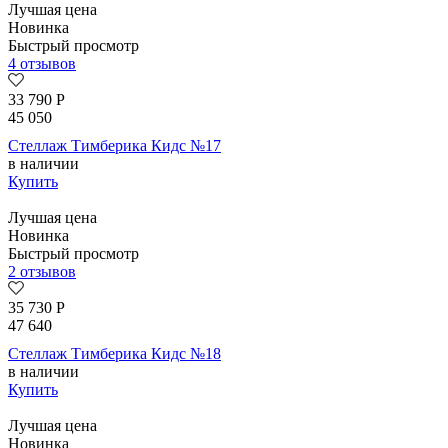
Лучшая цена
Новинка
Быстрый просмотр
4 отзывов
33 790
Р
45 050
Стеллаж Тимберика Кидс №17
в наличии
Купить
Лучшая цена
Новинка
Быстрый просмотр
2 отзывов
35 730
Р
47 640
Стеллаж Тимберика Кидс №18
в наличии
Купить
Лучшая цена
Новинка