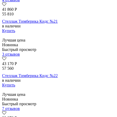
41 860
Р
55 810
Стеллаж Тимберика Кидс №21
в наличии
Купить
Лучшая цена
Новинка
Быстрый просмотр
3 отзывов
43 170
Р
57 560
Стеллаж Тимберика Кидс №22
в наличии
Купить
Лучшая цена
Новинка
Быстрый просмотр
7 отзывов