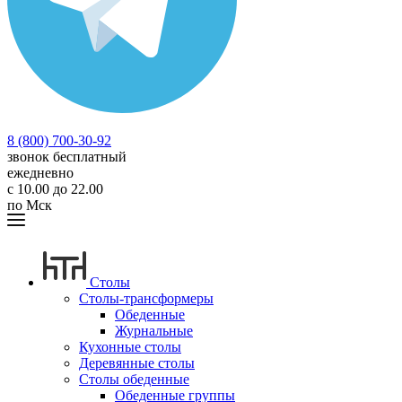
8 (800) 700-30-92
звонок бесплатный
ежедневно
с 10.00 до 22.00
по Мск
Столы
Столы-трансформеры
Обеденные
Журнальные
Кухонные столы
Деревянные столы
Столы обеденные
Обеденные группы