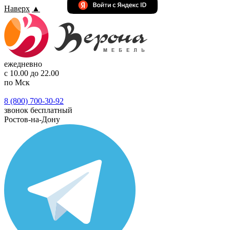
Наверх
▲
ежедневно
с 10.00 до 22.00
по Мск
8 (800) 700-30-92
звонок бесплатный
Ростов-на-Дону