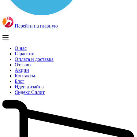
Перейти на главную
О нас
Гарантии
Оплата и доставка
Отзывы
Акции
Контакты
Блог
Идеи дизайна
Яндекс Сплит