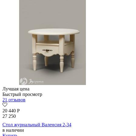
Лучшая цена
Быстрый просмотр
21 отзывов
20 440
Р
27 250
Стол журнальный Валенсия 2-34
в наличии
Купить