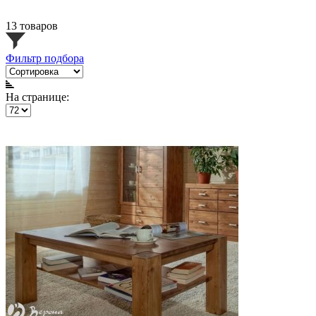
13 товаров
Фильтр подбора
На странице: