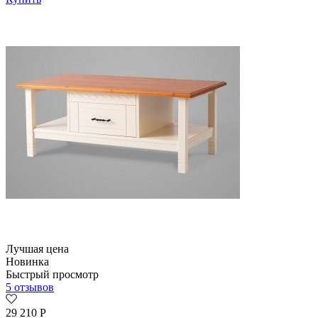
Лучшая цена
Новинка
Быстрый просмотр
5 отзывов
29 210
Р