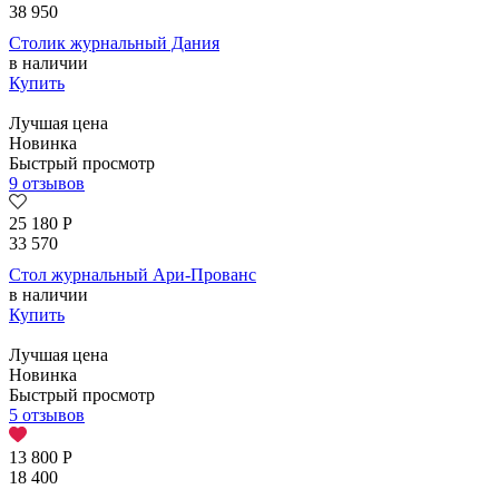
38 950
Столик журнальный Дания
в наличии
Купить
Лучшая цена
Новинка
Быстрый просмотр
9 отзывов
25 180
Р
33 570
Стол журнальный Ари-Прованс
в наличии
Купить
Лучшая цена
Новинка
Быстрый просмотр
5 отзывов
13 800
Р
18 400