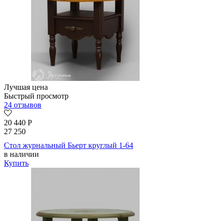
Лучшая цена
Быстрый просмотр
24 отзывов
20 440
Р
27 250
Стол журнальный Бьерт круглый 1-64
в наличии
Купить