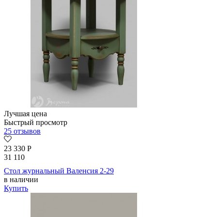
Лучшая цена
Быстрый просмотр
25 отзывов
23 330
Р
31 110
Стол журнальный Валенсия 2-29
в наличии
Купить