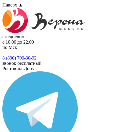
Наверх
▲
ежедневно
с 10.00 до 22.00
по Мск
8 (800) 700-30-92
звонок бесплатный
Ростов-на-Дону