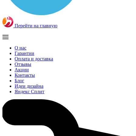
Перейти на главную
О нас
Гарантии
Оплата и доставка
Отзывы
Акции
Контакты
Блог
Идеи дизайна
Яндекс Сплит