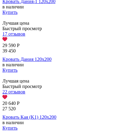
Кровать Дания-1 120х200
в наличии
Купить
Лучшая цена
Быстрый просмотр
17 отзывов
29 590
Р
39 450
Кровать Дания 120х200
в наличии
Купить
Лучшая цена
Быстрый просмотр
22 отзывов
20 640
Р
27 520
Кровать Кая (K1) 120х200
в наличии
Купить