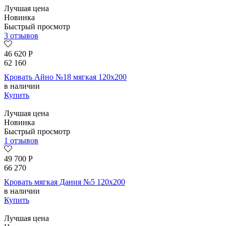
Лучшая цена
Новинка
Быстрый просмотр
3 отзывов
46 620
Р
62 160
Кровать Айно №18 мягкая 120х200
в наличии
Купить
Лучшая цена
Новинка
Быстрый просмотр
1 отзывов
49 700
Р
66 270
Кровать мягкая Дания №5 120х200
в наличии
Купить
Лучшая цена