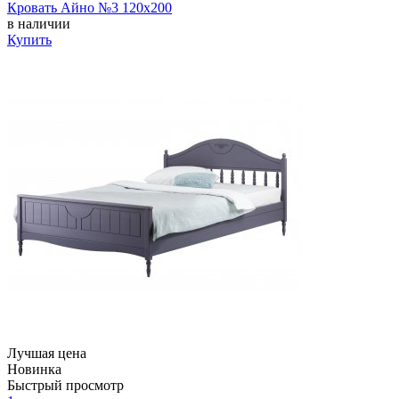
Кровать Айно №3 120х200
в наличии
Купить
Лучшая цена
Новинка
Быстрый просмотр