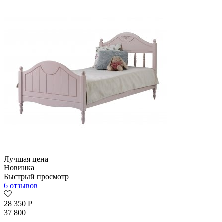
Лучшая цена
Новинка
Быстрый просмотр
6 отзывов
28 350
Р
37 800