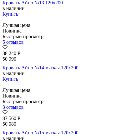
Кровать Айно №13 120х200
в наличии
Купить
Лучшая цена
Новинка
Быстрый просмотр
5 отзывов
38 240
Р
50 990
Кровать Айно №14 мягкая 120х200
в наличии
Купить
Лучшая цена
Новинка
Быстрый просмотр
3 отзывов
37 560
Р
50 080
Кровать Айно №15 мягкая 120х200
в наличии