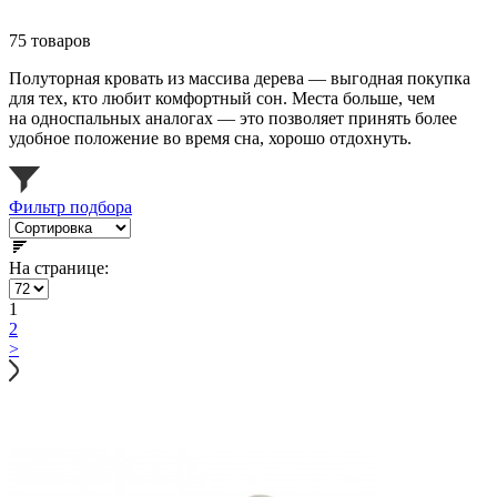
75 товаров
Полуторная кровать из массива дерева — выгодная покупка
для тех, кто любит комфортный сон. Места больше, чем
на односпальных аналогах — это позволяет принять более
удобное положение во время сна, хорошо отдохнуть.
Фильтр подбора
На странице:
1
2
>