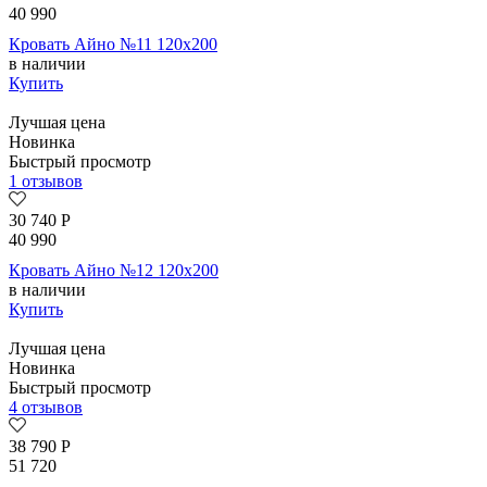
40 990
Кровать Айно №11 120х200
в наличии
Купить
Лучшая цена
Новинка
Быстрый просмотр
1 отзывов
30 740
Р
40 990
Кровать Айно №12 120х200
в наличии
Купить
Лучшая цена
Новинка
Быстрый просмотр
4 отзывов
38 790
Р
51 720