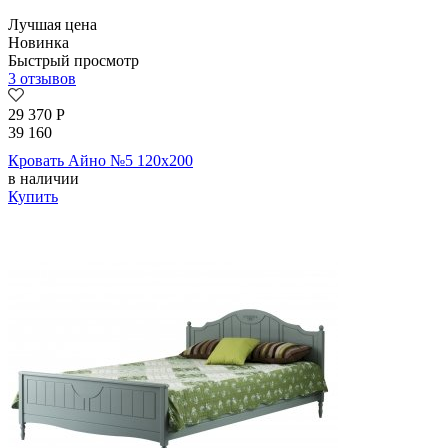
Лучшая цена
Новинка
Быстрый просмотр
3 отзывов
29 370
Р
39 160
Кровать Айно №5 120х200
в наличии
Купить