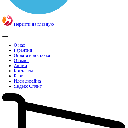
Перейти на главную
О нас
Гарантии
Оплата и доставка
Отзывы
Акции
Контакты
Блог
Идеи дизайна
Яндекс Сплит