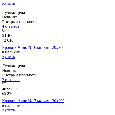
Купить
Лучшая цена
Новинка
Быстрый просмотр
4 отзывов
54 460
Р
72 610
Кровать Айно №16 мягкая 120х200
в наличии
Купить
Лучшая цена
Новинка
Быстрый просмотр
2 отзывов
48 950
Р
65 270
Кровать Айно №17 мягкая 120х200
в наличии
Купить