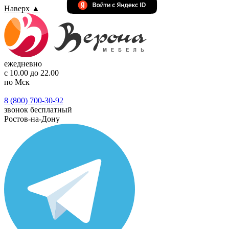
Наверх
▲
ежедневно
с 10.00 до 22.00
по Мск
8 (800) 700-30-92
звонок бесплатный
Ростов-на-Дону