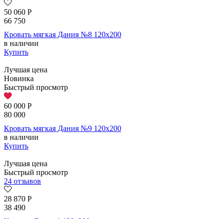
50 060
Р
66 750
Кровать мягкая Дания №8 120х200
в наличии
Купить
Лучшая цена
Новинка
Быстрый просмотр
60 000
Р
80 000
Кровать мягкая Дания №9 120х200
в наличии
Купить
Лучшая цена
Быстрый просмотр
24 отзывов
28 870
Р
38 490