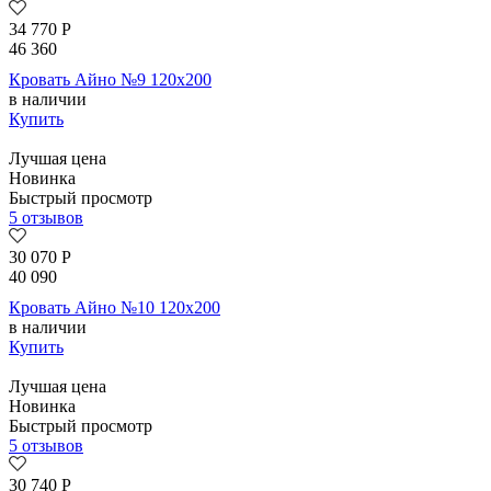
34 770
Р
46 360
Кровать Айно №9 120х200
в наличии
Купить
Лучшая цена
Новинка
Быстрый просмотр
5 отзывов
30 070
Р
40 090
Кровать Айно №10 120х200
в наличии
Купить
Лучшая цена
Новинка
Быстрый просмотр
5 отзывов
30 740
Р