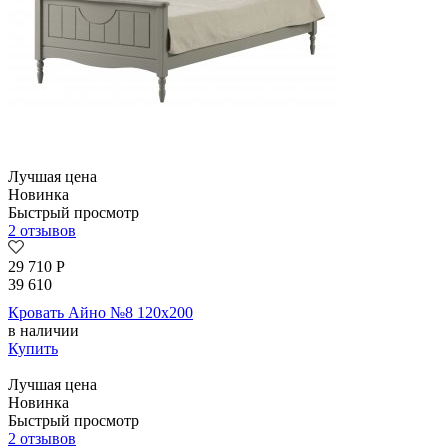
Лучшая цена
Новинка
Быстрый просмотр
2 отзывов
29 710
Р
39 610
Кровать Айно №8 120х200
в наличии
Купить
Лучшая цена
Новинка
Быстрый просмотр
2 отзывов