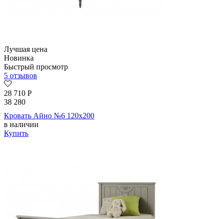
Лучшая цена
Новинка
Быстрый просмотр
5 отзывов
28 710
Р
38 280
Кровать Айно №6 120х200
в наличии
Купить