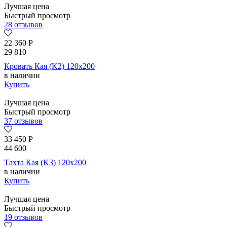
Лучшая цена
Быстрый просмотр
28 отзывов
22 360
Р
29 810
Кровать Кая (K2) 120х200
в наличии
Купить
Лучшая цена
Быстрый просмотр
37 отзывов
33 450
Р
44 600
Тахта Кая (K3) 120х200
в наличии
Купить
Лучшая цена
Быстрый просмотр
19 отзывов