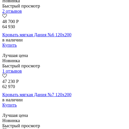
Новинка
Быстрый просмотр
2 отзывов
48 700
Р
64 930
Кровать мягкая Дания №6 120х200
в наличии
Купить
Лучшая цена
Новинка
Быстрый просмотр
1 отзывов
47 230
Р
62 970
Кровать мягкая Дания №7 120х200
в наличии
Купить
Лучшая цена
Новинка
Быстрый просмотр