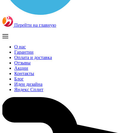
Перейти на главную
О нас
Гарантии
Оплата и доставка
Отзывы
Акции
Контакты
Блог
Идеи дизайна
Яндекс Сплит