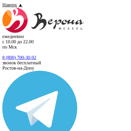
Наверх
▲
ежедневно
с 10.00 до 22.00
по Мск
8 (800) 700-30-92
звонок бесплатный
Ростов-на-Дону