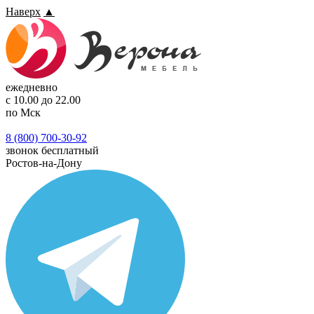
Наверх
▲
ежедневно
с 10.00 до 22.00
по Мск
8 (800) 700-30-92
звонок бесплатный
Ростов-на-Дону