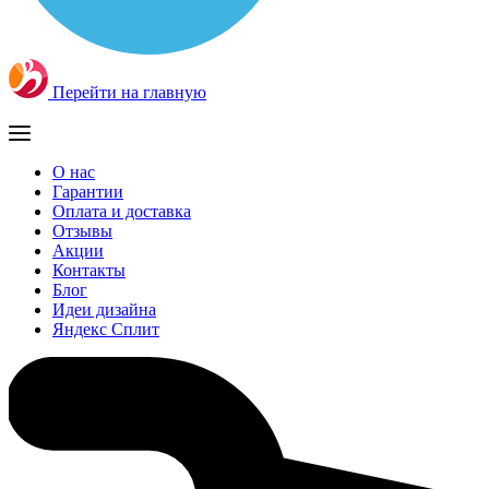
Перейти на главную
О нас
Гарантии
Оплата и доставка
Отзывы
Акции
Контакты
Блог
Идеи дизайна
Яндекс Сплит