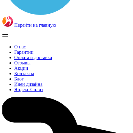
Перейти на главную
О нас
Гарантии
Оплата и доставка
Отзывы
Акции
Контакты
Блог
Идеи дизайна
Яндекс Сплит