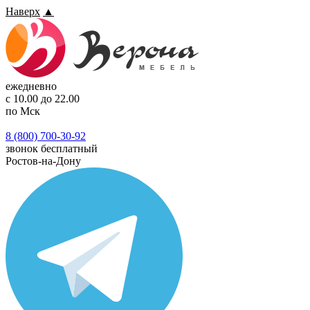
Наверх
▲
ежедневно
с 10.00 до 22.00
по Мск
8 (800) 700-30-92
звонок бесплатный
Ростов-на-Дону