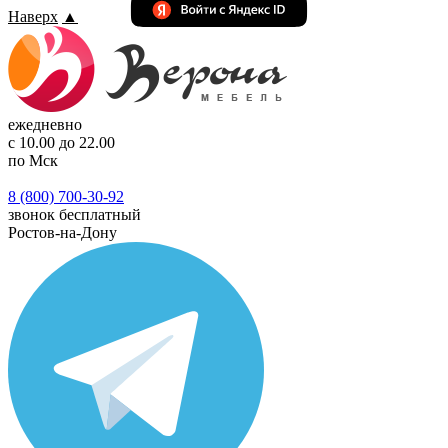
Наверх
▲
ежедневно
с 10.00 до 22.00
по Мск
8 (800) 700-30-92
звонок бесплатный
Ростов-на-Дону