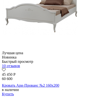
Лучшая цена
Новинка
Быстрый просмотр
10 отзывов
45 450
Р
60 600
Кровать Ари-Прованс №2 160х200
в наличии
Купить