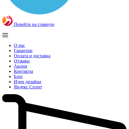
Перейти на главную
О нас
Гарантии
Оплата и доставка
Отзывы
Акции
Контакты
Блог
Идеи дизайна
Яндекс Сплит