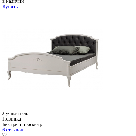
в наличии
Купить
Лучшая цена
Новинка
Быстрый просмотр
6 отзывов