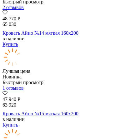
Быстрый просмотр
2 отзывов
48 770
Р
65 030
Кровать Айно №14 мягкая 160х200
в наличии
Купить
Лучшая цена
Новинка
Быстрый просмотр
1 отзывов
47 940
Р
63 920
Кровать Айно №15 мягкая 160х200
в наличии
Купить