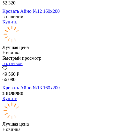
52 320
Кровать Айно №12 160х200
в наличии
Купить
Лучшая цена
Новинка
Быстрый просмотр
5 отзывов
49 560
Р
66 080
Кровать Айно №13 160х200
в наличии
Купить
Лучшая цена
Новинка