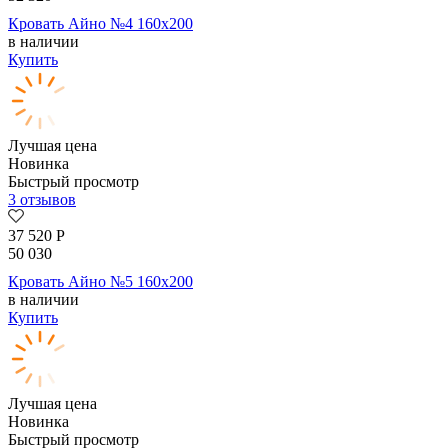
Кровать Айно №4 160х200
в наличии
Купить
Лучшая цена
Новинка
Быстрый просмотр
3 отзывов
37 520
Р
50 030
Кровать Айно №5 160х200
в наличии
Купить
Лучшая цена
Новинка
Быстрый просмотр