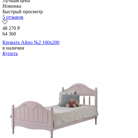
Лучшая цена
Новинка
Быстрый просмотр
5 отзывов
48 270
Р
64 360
Кровать Айно №2 160х200
в наличии
Купить