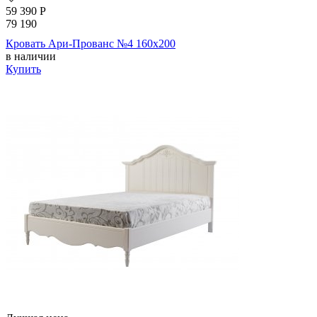
59 390
Р
79 190
Кровать Ари-Прованс №4 160х200
в наличии
Купить