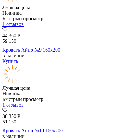
Лучшая цена
Новинка
Быстрый просмотр
1 отзывов
44 360
Р
59 150
Кровать Айно №9 160х200
в наличии
Купить
Лучшая цена
Новинка
Быстрый просмотр
1 отзывов
38 350
Р
51 130
Кровать Айно №10 160х200
в наличии