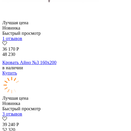
Лучшая цена
Новинка
Быстрый просмотр
1 отзывов
36 170
Р
48 230
Кровать Айно №3 160х200
в наличии
Купить
Лучшая цена
Новинка
Быстрый просмотр
3 отзывов
39 240
Р
52 320