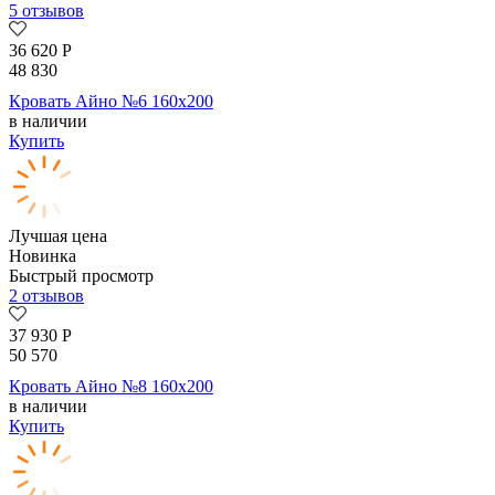
5 отзывов
36 620
Р
48 830
Кровать Айно №6 160х200
в наличии
Купить
Лучшая цена
Новинка
Быстрый просмотр
2 отзывов
37 930
Р
50 570
Кровать Айно №8 160х200
в наличии
Купить