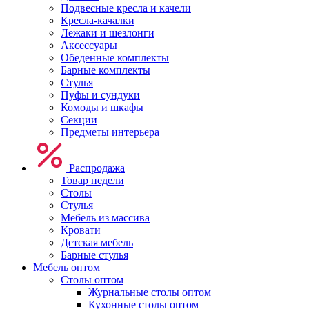
Подвесные кресла и качели
Кресла-качалки
Лежаки и шезлонги
Аксессуары
Обеденные комплекты
Барные комплекты
Стулья
Пуфы и сундуки
Комоды и шкафы
Секции
Предметы интерьера
Распродажа
Товар недели
Столы
Стулья
Мебель из массива
Кровати
Детская мебель
Барные стулья
Мебель оптом
Столы оптом
Журнальные столы оптом
Кухонные столы оптом