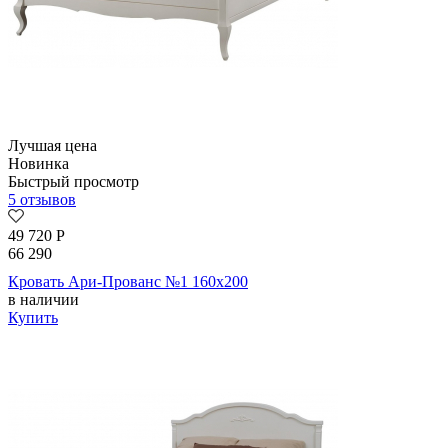
Лучшая цена
Новинка
Быстрый просмотр
5 отзывов
49 720
Р
66 290
Кровать Ари-Прованс №1 160х200
в наличии
Купить