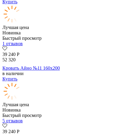
Купить
Лучшая цена
Новинка
Быстрый просмотр
1 отзывов
39 240
Р
52 320
Кровать Айно №11 160х200
в наличии
Купить
Лучшая цена
Новинка
Быстрый просмотр
5 отзывов
39 240
Р