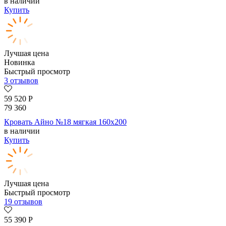
в наличии
Купить
Лучшая цена
Новинка
Быстрый просмотр
3 отзывов
59 520
Р
79 360
Кровать Айно №18 мягкая 160х200
в наличии
Купить
Лучшая цена
Быстрый просмотр
19 отзывов
55 390
Р