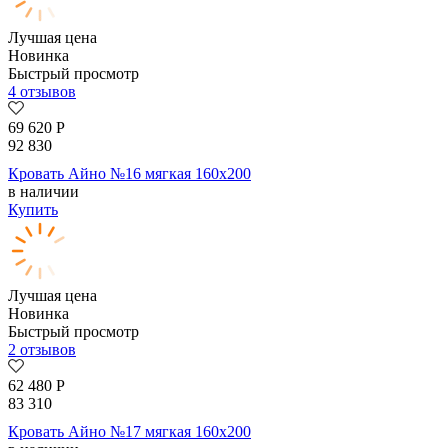
Лучшая цена
Новинка
Быстрый просмотр
4 отзывов
69 620
Р
92 830
Кровать Айно №16 мягкая 160х200
в наличии
Купить
Лучшая цена
Новинка
Быстрый просмотр
2 отзывов
62 480
Р
83 310
Кровать Айно №17 мягкая 160х200