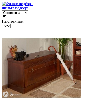
Фильтр подбора
На странице: