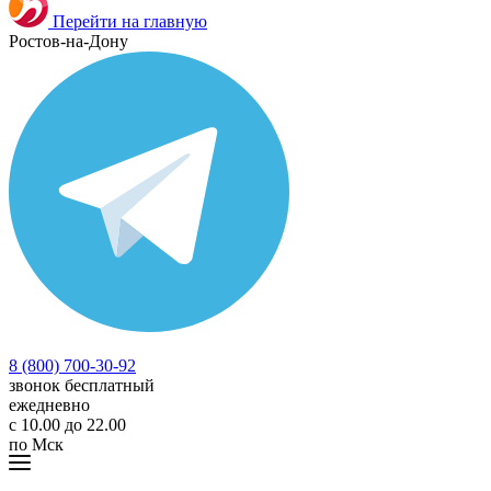
Перейти на главную
Ростов-на-Дону
8 (800) 700-30-92
звонок бесплатный
ежедневно
с 10.00 до 22.00
по Мск