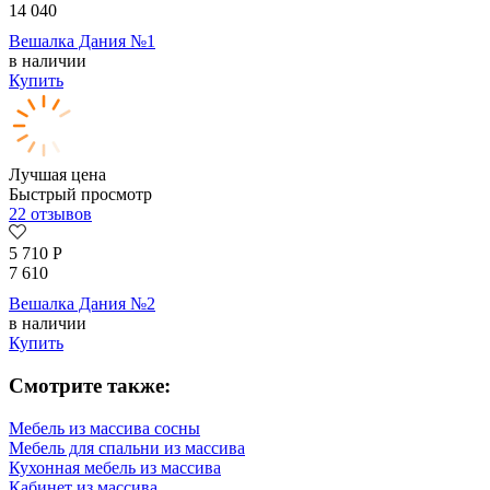
14 040
Вешалка Дания №1
в наличии
Купить
Лучшая цена
Быстрый просмотр
22 отзывов
5 710
Р
7 610
Вешалка Дания №2
в наличии
Купить
Смотрите также:
Мебель из массива сосны
Мебель для спальни из массива
Кухонная мебель из массива
Кабинет из массива