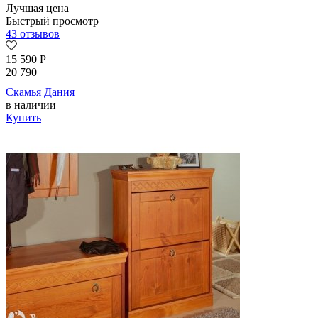
Лучшая цена
Быстрый просмотр
43 отзывов
15 590
Р
20 790
Скамья Дания
в наличии
Купить