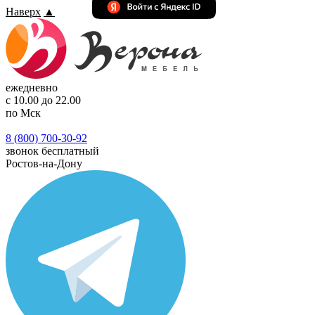
Наверх
▲
ежедневно
с 10.00 до 22.00
по Мск
8 (800) 700-30-92
звонок бесплатный
Ростов-на-Дону