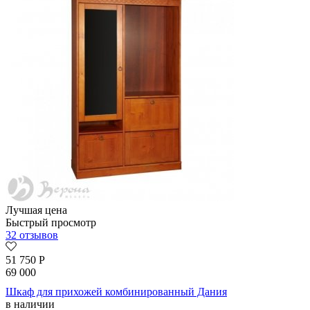
Лучшая цена
Быстрый просмотр
32 отзывов
51 750
Р
69 000
Шкаф для прихожей комбинированный Дания
в наличии