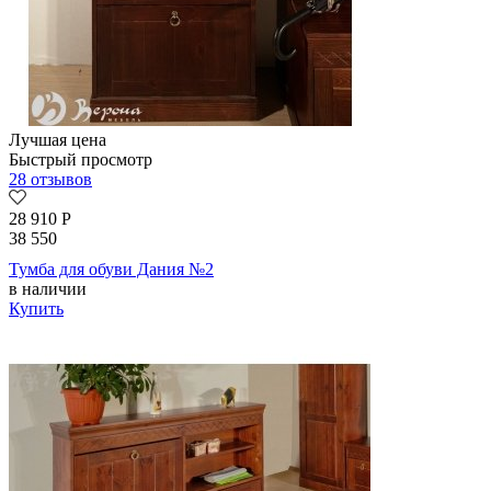
Лучшая цена
Быстрый просмотр
28 отзывов
28 910
Р
38 550
Тумба для обуви Дания №2
в наличии
Купить