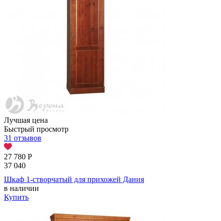
Лучшая цена
Быстрый просмотр
31 отзывов
27 780
Р
37 040
Шкаф 1-створчатый для прихожей Дания
в наличии
Купить