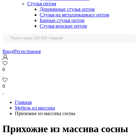
Стулья оптом
Деревянные стулья оптом
Стулья на металлокаркасе оптом
Барные стулья оптом
Стулья венские оптом
Вход
|
Регистрация
0
0
Главная
Мебель из массива
Прихожие из массива сосны
Прихожие из массива сосны