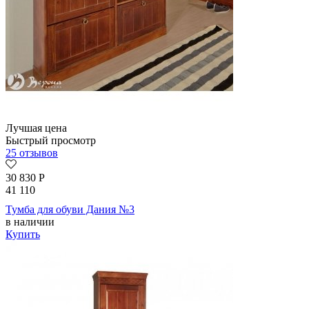
Лучшая цена
Быстрый просмотр
25 отзывов
30 830
Р
41 110
Тумба для обуви Дания №3
в наличии
Купить