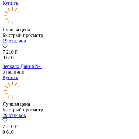
Купить
Лучшая цена
Быстрый просмотр
19 отзывов
7 210
Р
9 610
Зеркало Дания №1
в наличии
Купить
Лучшая цена
Быстрый просмотр
29 отзывов
7 210
Р
9 610