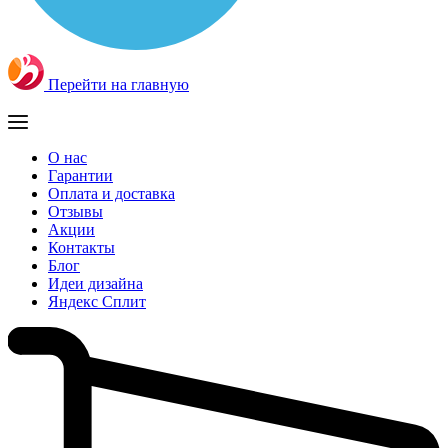
Перейти на главную
О нас
Гарантии
Оплата и доставка
Отзывы
Акции
Контакты
Блог
Идеи дизайна
Яндекс Сплит