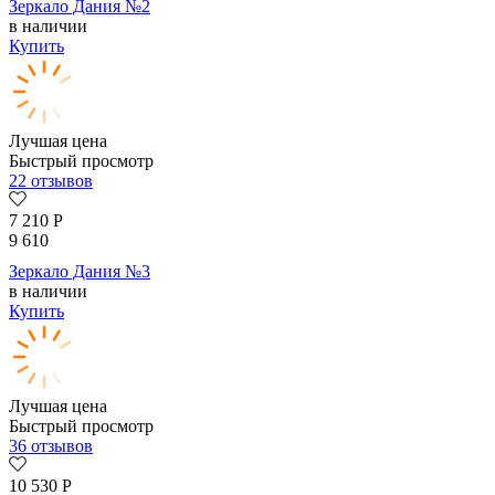
Зеркало Дания №2
в наличии
Купить
Лучшая цена
Быстрый просмотр
22 отзывов
7 210
Р
9 610
Зеркало Дания №3
в наличии
Купить
Лучшая цена
Быстрый просмотр
36 отзывов
10 530
Р