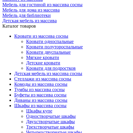
Мебель для гостиной из массива сосны
Мебель для дома из массива
Мебель для библиотеки
Детская мебель из массива
Каталог товаров
Кровати из массива сосны
Кровати односпальные
Кровати полутороспальные
Кровати двуспальные
Мягкие кровати
Детские кровати
Кровати для подростков
Детская мебель из массива сосны
Стеллажи из массива сосны
Комоды из массива сосны
Тумбы из массива сосны
Буфеты из массива сосны
Диваны из массива сосны
Шкафы из массива сосны
Шкафы купе
Одностворчатые шкафы
Двухстворчатые шкафы
Трехстворчатые шкафы
Четырехстворчатые шкафы