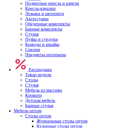
Подвесные кресла и качели
Кресла-качалки
Лежаки и шезлонги
Аксессуары
Обеденные комплекты
Барные комплекты
Стулья
Пуфы и сундуки
Комоды и шкафы
Секции
Предметы интерьера
Распродажа
Товар недели
Столы
Стулья
Мебель из массива
Кровати
Детская мебель
Барные стулья
Мебель оптом
Столы оптом
Журнальные столы оптом
Кухонные столы оптом