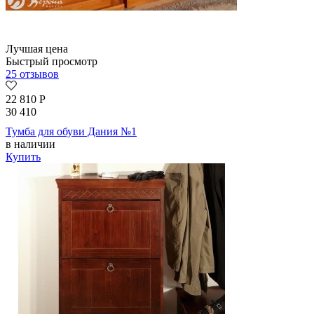
Лучшая цена
Быстрый просмотр
25 отзывов
22 810
Р
30 410
Тумба для обуви Дания №1
в наличии
Купить