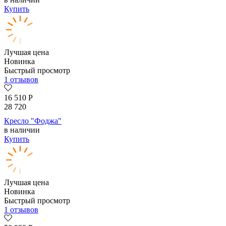
Купить
Лучшая цена
Новинка
Быстрый просмотр
1 отзывов
16 510
Р
28 720
Кресло "Фоджа"
в наличии
Купить
Лучшая цена
Новинка
Быстрый просмотр
1 отзывов