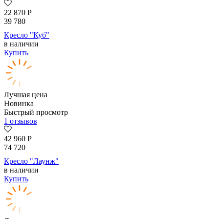
22 870
Р
39 780
Кресло "Куб"
в наличии
Купить
Лучшая цена
Новинка
Быстрый просмотр
1 отзывов
42 960
Р
74 720
Кресло "Лаунж"
в наличии
Купить