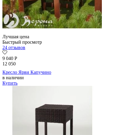
Лучшая цена
Быстрый просмотр
24 отзывов
9 040
Р
12 050
Кресло Ярви Капучино
в наличии
Купить