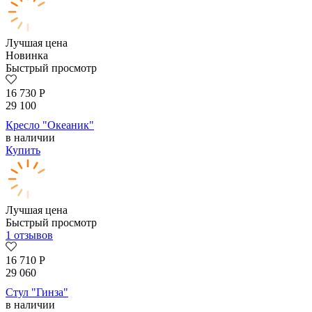
Лучшая цена
Новинка
Быстрый просмотр
16 730
Р
29 100
Кресло "Океаник"
в наличии
Купить
Лучшая цена
Быстрый просмотр
1 отзывов
16 710
Р
29 060
Стул "Гинза"
в наличии