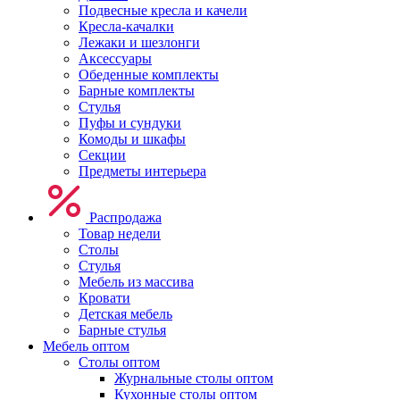
Подвесные кресла и качели
Кресла-качалки
Лежаки и шезлонги
Аксессуары
Обеденные комплекты
Барные комплекты
Стулья
Пуфы и сундуки
Комоды и шкафы
Секции
Предметы интерьера
Распродажа
Товар недели
Столы
Стулья
Мебель из массива
Кровати
Детская мебель
Барные стулья
Мебель оптом
Столы оптом
Журнальные столы оптом
Кухонные столы оптом