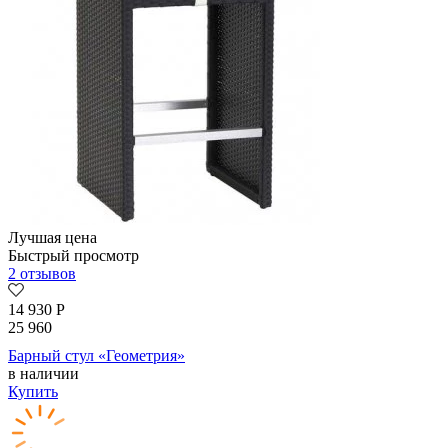
Лучшая цена
Быстрый просмотр
2 отзывов
14 930
Р
25 960
Барный стул «Геометрия»
в наличии
Купить