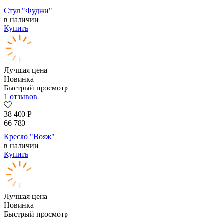
Стул "Фуджи"
в наличии
Купить
Лучшая цена
Новинка
Быстрый просмотр
1 отзывов
38 400
Р
66 780
Кресло "Вояж"
в наличии
Купить
Лучшая цена
Новинка
Быстрый просмотр