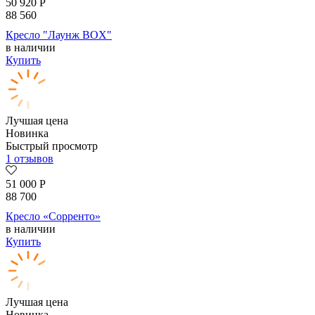
50 920
Р
88 560
Кресло "Лаунж BOX"
в наличии
Купить
Лучшая цена
Новинка
Быстрый просмотр
1 отзывов
51 000
Р
88 700
Кресло «Сорренто»
в наличии
Купить
Лучшая цена
Новинка