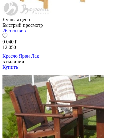
Лучшая цена
Быстрый просмотр
26 отзывов
9 040
Р
12 050
Кресло Ярви Лак
в наличии
Купить