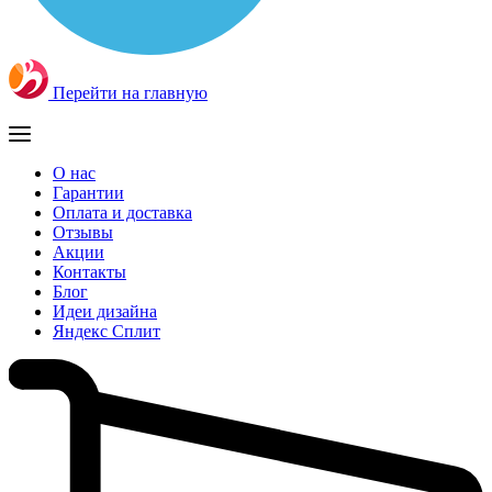
Перейти на главную
О нас
Гарантии
Оплата и доставка
Отзывы
Акции
Контакты
Блог
Идеи дизайна
Яндекс Сплит