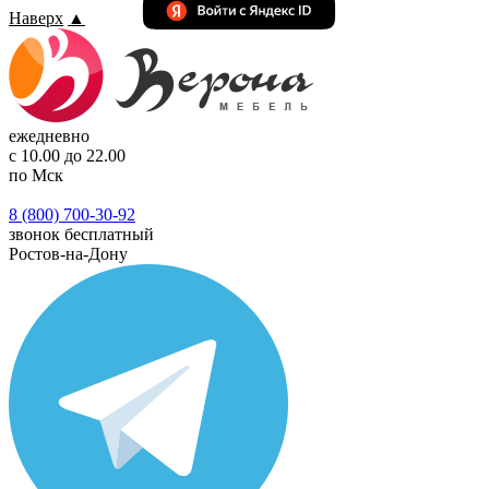
Наверх
▲
ежедневно
с 10.00 до 22.00
по Мск
8 (800) 700-30-92
звонок бесплатный
Ростов-на-Дону