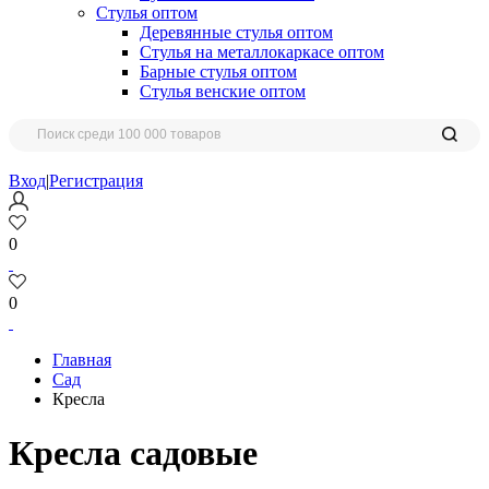
Стулья оптом
Деревянные стулья оптом
Стулья на металлокаркасе оптом
Барные стулья оптом
Стулья венские оптом
Вход
|
Регистрация
0
0
Главная
Сад
Кресла
Кресла садовые