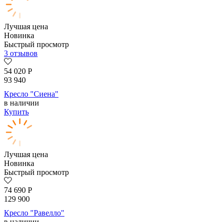
Лучшая цена
Новинка
Быстрый просмотр
3 отзывов
54 020
Р
93 940
Кресло "Сиена"
в наличии
Купить
Лучшая цена
Новинка
Быстрый просмотр
74 690
Р
129 900
Кресло "Равелло"
в наличии