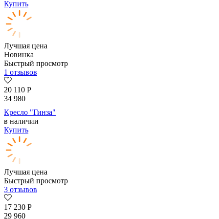
Купить
Лучшая цена
Новинка
Быстрый просмотр
1 отзывов
20 110
Р
34 980
Кресло "Гинза"
в наличии
Купить
Лучшая цена
Быстрый просмотр
3 отзывов
17 230
Р
29 960