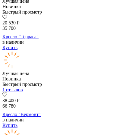
Лучшая цена
Новинка
Быстрый просмотр
20 530
Р
35 700
Кресло "Терраса"
в наличии
Купить
Лучшая цена
Новинка
Быстрый просмотр
1 отзывов
38 400
Р
66 780
Кресло "Вермонт"
в наличии
Купить