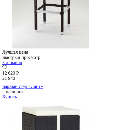
Лучшая цена
Быстрый просмотр
3 отзывов
12 620
Р
21 940
Барный стул «Лайт»
в наличии
Купить