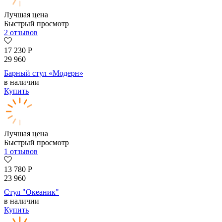
Лучшая цена
Быстрый просмотр
2 отзывов
17 230
Р
29 960
Барный стул «Модерн»
в наличии
Купить
Лучшая цена
Быстрый просмотр
1 отзывов
13 780
Р
23 960
Стул "Океаник"
в наличии
Купить