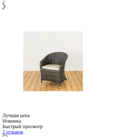
>
Лучшая цена
Новинка
Быстрый просмотр
2 отзывов