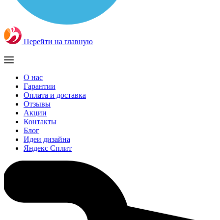
Перейти на главную
О нас
Гарантии
Оплата и доставка
Отзывы
Акции
Контакты
Блог
Идеи дизайна
Яндекс Сплит