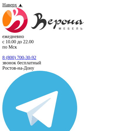
Наверх
▲
ежедневно
с 10.00 до 22.00
по Мск
8 (800) 700-30-92
звонок бесплатный
Ростов-на-Дону