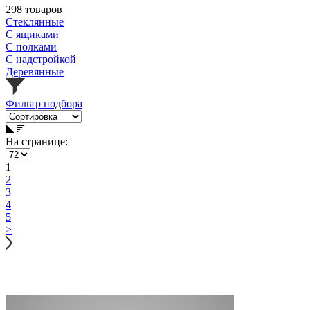
298 товаров
Стеклянные
С ящиками
С полками
С надстройкой
Деревянные
Фильтр подбора
На странице:
1
2
3
4
5
>