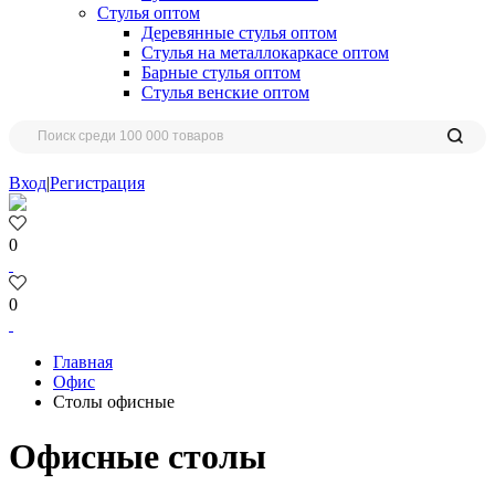
Стулья оптом
Деревянные стулья оптом
Стулья на металлокаркасе оптом
Барные стулья оптом
Стулья венские оптом
Вход
|
Регистрация
0
0
Главная
Офис
Столы офисные
Офисные столы