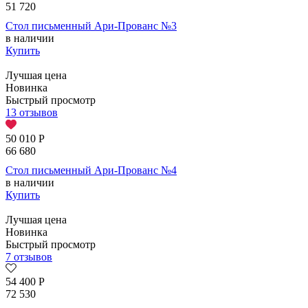
51 720
Стол письменный Ари-Прованс №3
в наличии
Купить
Лучшая цена
Новинка
Быстрый просмотр
13 отзывов
50 010
Р
66 680
Стол письменный Ари-Прованс №4
в наличии
Купить
Лучшая цена
Новинка
Быстрый просмотр
7 отзывов
54 400
Р
72 530