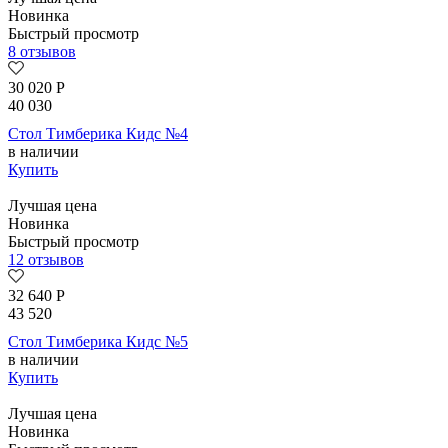
Новинка
Быстрый просмотр
8 отзывов
30 020
Р
40 030
Стол Тимберика Кидс №4
в наличии
Купить
Лучшая цена
Новинка
Быстрый просмотр
12 отзывов
32 640
Р
43 520
Стол Тимберика Кидс №5
в наличии
Купить
Лучшая цена
Новинка