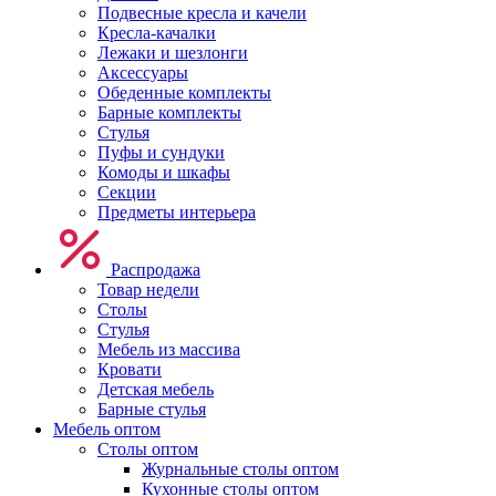
Подвесные кресла и качели
Кресла-качалки
Лежаки и шезлонги
Аксессуары
Обеденные комплекты
Барные комплекты
Стулья
Пуфы и сундуки
Комоды и шкафы
Секции
Предметы интерьера
Распродажа
Товар недели
Столы
Стулья
Мебель из массива
Кровати
Детская мебель
Барные стулья
Мебель оптом
Столы оптом
Журнальные столы оптом
Кухонные столы оптом