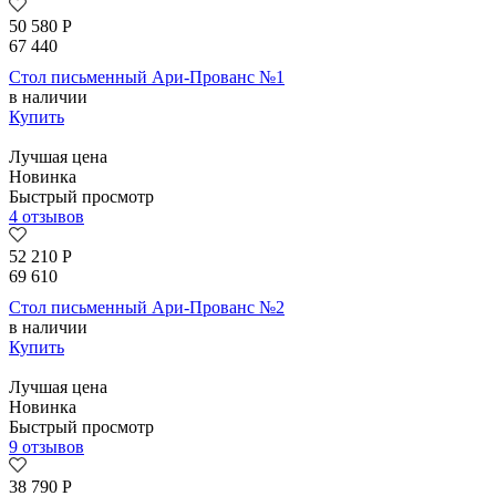
50 580
Р
67 440
Стол письменный Ари-Прованс №1
в наличии
Купить
Лучшая цена
Новинка
Быстрый просмотр
4 отзывов
52 210
Р
69 610
Стол письменный Ари-Прованс №2
в наличии
Купить
Лучшая цена
Новинка
Быстрый просмотр
9 отзывов
38 790
Р