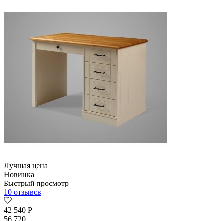
Лучшая цена
Новинка
Быстрый просмотр
10 отзывов
42 540
Р
56 720