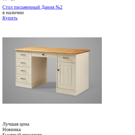
Стол письменный Дания №2
в наличии
Купить
Лучшая цена
Новинка
Быстрый просмотр