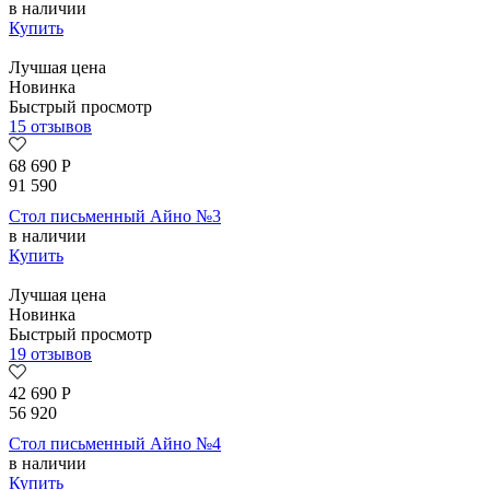
в наличии
Купить
Лучшая цена
Новинка
Быстрый просмотр
15 отзывов
68 690
Р
91 590
Стол письменный Айно №3
в наличии
Купить
Лучшая цена
Новинка
Быстрый просмотр
19 отзывов
42 690
Р
56 920
Стол письменный Айно №4
в наличии
Купить