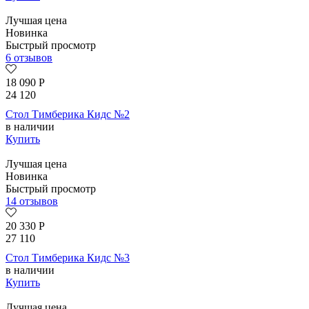
Лучшая цена
Новинка
Быстрый просмотр
6 отзывов
18 090
Р
24 120
Стол Тимберика Кидс №2
в наличии
Купить
Лучшая цена
Новинка
Быстрый просмотр
14 отзывов
20 330
Р
27 110
Стол Тимберика Кидс №3
в наличии
Купить
Лучшая цена