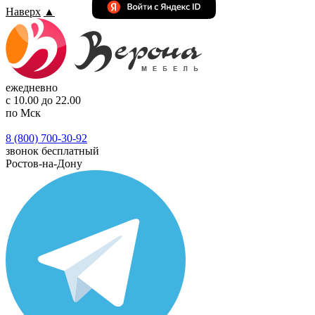
Наверх
▲
ежедневно
с 10.00 до 22.00
по Мск
8 (800) 700-30-92
звонок бесплатный
Ростов-на-Дону