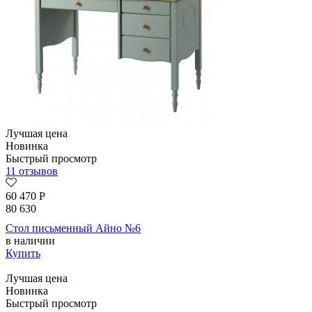
Лучшая цена
Новинка
Быстрый просмотр
11 отзывов
60 470
Р
80 630
Стол письменный Айно №6
в наличии
Купить
Лучшая цена
Новинка
Быстрый просмотр