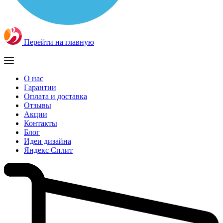
Перейти на главную
О нас
Гарантии
Оплата и доставка
Отзывы
Акции
Контакты
Блог
Идеи дизайна
Яндекс Сплит