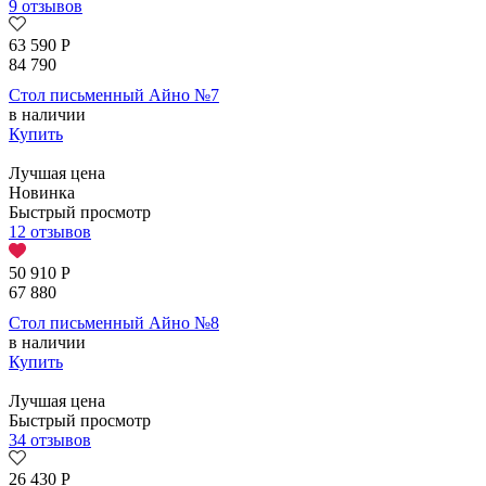
9 отзывов
63 590
Р
84 790
Стол письменный Айно №7
в наличии
Купить
Лучшая цена
Новинка
Быстрый просмотр
12 отзывов
50 910
Р
67 880
Стол письменный Айно №8
в наличии
Купить
Лучшая цена
Быстрый просмотр
34 отзывов
26 430
Р