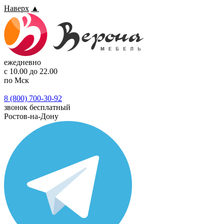
Наверх
▲
ежедневно
с 10.00 до 22.00
по Мск
8 (800) 700-30-92
звонок бесплатный
Ростов-на-Дону