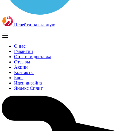
Перейти на главную
О нас
Гарантии
Оплата и доставка
Отзывы
Акции
Контакты
Блог
Идеи дизайна
Яндекс Сплит