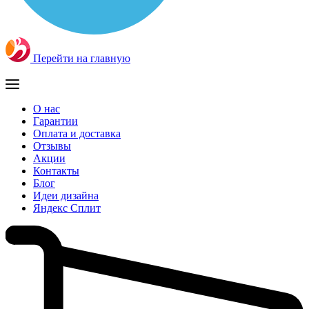
Перейти на главную
О нас
Гарантии
Оплата и доставка
Отзывы
Акции
Контакты
Блог
Идеи дизайна
Яндекс Сплит