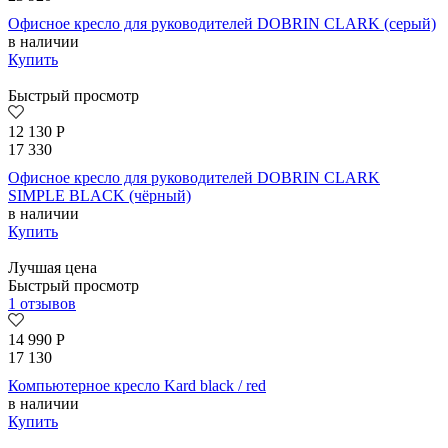
Офисное кресло для руководителей DOBRIN CLARK (серый)
в наличии
Купить
Быстрый просмотр
12 130
Р
17 330
Офисное кресло для руководителей DOBRIN CLARK
SIMPLE BLACK (чёрный)
в наличии
Купить
Лучшая цена
Быстрый просмотр
1 отзывов
14 990
Р
17 130
Компьютерное кресло Kard black / red
в наличии
Купить