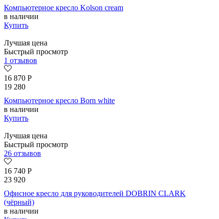
Компьютерное кресло Kolson сream
в наличии
Купить
Лучшая цена
Быстрый просмотр
1 отзывов
16 870
Р
19 280
Компьютерное кресло Born whitе
в наличии
Купить
Лучшая цена
Быстрый просмотр
26 отзывов
16 740
Р
23 920
Офисное кресло для руководителей DOBRIN CLARK
(чёрный)
в наличии