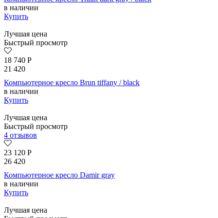
в наличии
Купить
Лучшая цена
Быстрый просмотр
18 740
Р
21 420
Компьютерное кресло Brun tiffany / black
в наличии
Купить
Лучшая цена
Быстрый просмотр
4 отзывов
23 120
Р
26 420
Компьютерное кресло Damir gray
в наличии
Купить
Лучшая цена