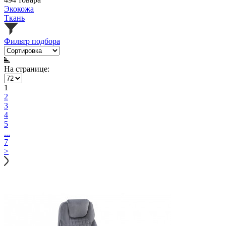
Экокожа
Ткань
Фильтр подбора
На странице:
1
2
3
4
5
...
7
>