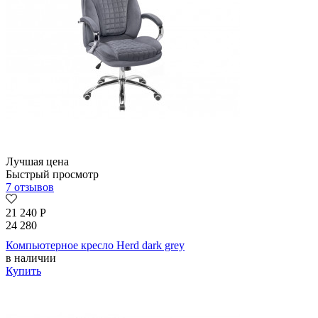
Лучшая цена
Быстрый просмотр
7 отзывов
21 240
Р
24 280
Компьютерное кресло Herd dark grey
в наличии
Купить