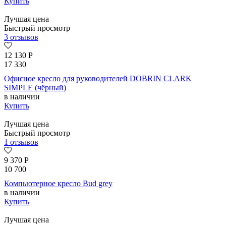
Купить
Лучшая цена
Быстрый просмотр
3 отзывов
12 130
Р
17 330
Офисное кресло для руководителей DOBRIN CLARK
SIMPLE (чёрный)
в наличии
Купить
Лучшая цена
Быстрый просмотр
1 отзывов
9 370
Р
10 700
Компьютерное кресло Bud grey
в наличии
Купить
Лучшая цена