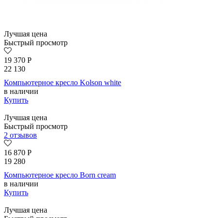
Лучшая цена
Быстрый просмотр
19 370
Р
22 130
Компьютерное кресло Kolson whitе
в наличии
Купить
Лучшая цена
Быстрый просмотр
2 отзывов
16 870
Р
19 280
Компьютерное кресло Born сream
в наличии
Купить
Лучшая цена