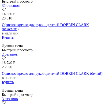
Быстрый просмотр
35 отзывов
14 560
Р
20 810
Офисное кресло для руководителей DOBRIN CLARK
(бежевый)
в наличии
Купить
Лучшая цена
Быстрый просмотр
2 отзывов
16 740
Р
23 920
Офисное кресло для руководителей DOBRIN CLARK (белый)
в наличии
Купить
Лучшая цена
Быстрый просмотр
3 отзывов