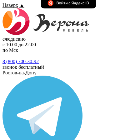
Наверх
▲
ежедневно
с 10.00 до 22.00
по Мск
8 (800) 700-30-92
звонок бесплатный
Ростов-на-Дону