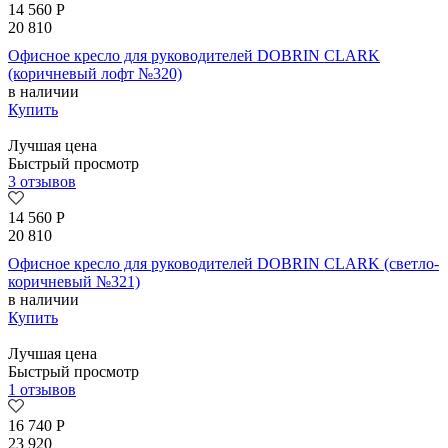
14 560
Р
20 810
Офисное кресло для руководителей DOBRIN CLARK
(коричневый лофт №320)
в наличии
Купить
Лучшая цена
Быстрый просмотр
3 отзывов
14 560
Р
20 810
Офисное кресло для руководителей DOBRIN CLARK (светло-
коричневый №321)
в наличии
Купить
Лучшая цена
Быстрый просмотр
1 отзывов
16 740
Р
23 920