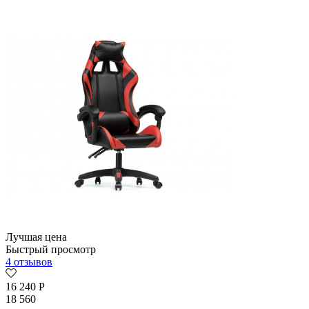
Лучшая цена
Быстрый просмотр
4 отзывов
16 240
Р
18 560