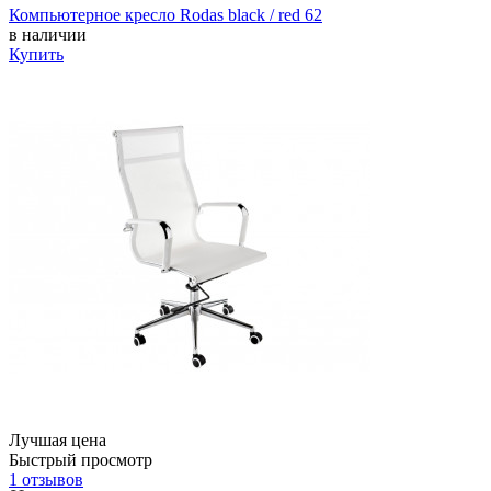
Компьютерное кресло Rodas black / red 62
в наличии
Купить
Лучшая цена
Быстрый просмотр
1 отзывов