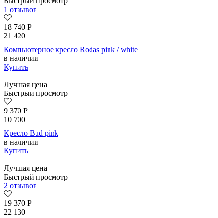
Быстрый просмотр
1 отзывов
18 740
Р
21 420
Компьютерное кресло Rodas pink / white
в наличии
Купить
Лучшая цена
Быстрый просмотр
9 370
Р
10 700
Кресло Bud pink
в наличии
Купить
Лучшая цена
Быстрый просмотр
2 отзывов
19 370
Р
22 130