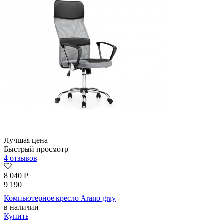
Лучшая цена
Быстрый просмотр
4 отзывов
8 040
Р
9 190
Компьютерное кресло Arano gray
в наличии
Купить