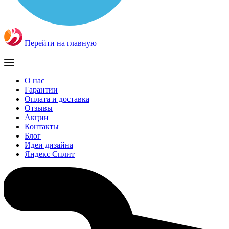
Перейти на главную
О нас
Гарантии
Оплата и доставка
Отзывы
Акции
Контакты
Блог
Идеи дизайна
Яндекс Сплит