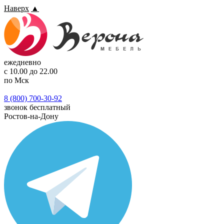
Наверх
▲
ежедневно
с 10.00 до 22.00
по Мск
8 (800) 700-30-92
звонок бесплатный
Ростов-на-Дону